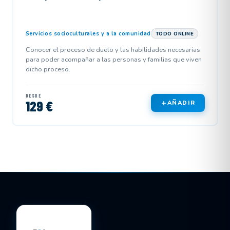
Servicios socioculturales y a la comunidad
TODO ONLINE
Conocer el proceso de duelo y las habilidades necesarias
para poder acompañar a las personas y familias que viven
dicho proceso.
DESDE
129 €
AÑADIR