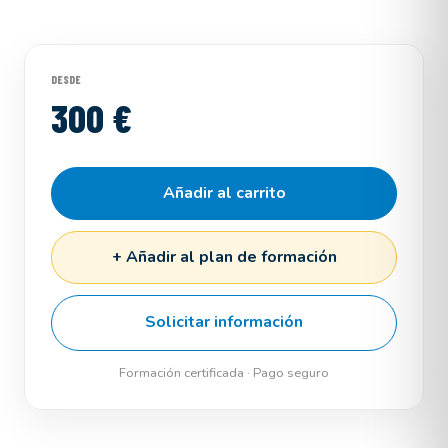
DESDE
300 €
Añadir al carrito
+ Añadir al plan de formación
Solicitar información
Formación certificada · Pago seguro