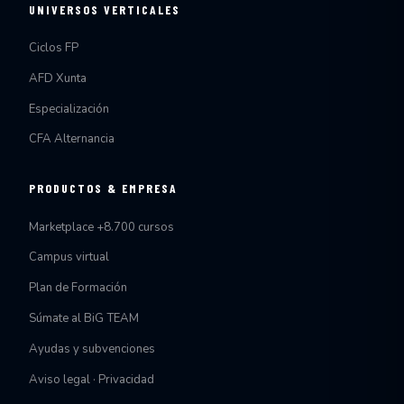
UNIVERSOS VERTICALES
Ciclos FP
AFD Xunta
Especialización
CFA Alternancia
PRODUCTOS & EMPRESA
Marketplace +8.700 cursos
Campus virtual
Plan de Formación
Súmate al BiG TEAM
Ayudas y subvenciones
Aviso legal · Privacidad