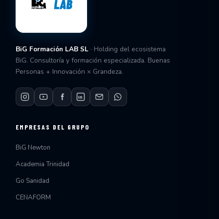
BiG Formación LAB SL
· Holding del ecosistema
BiG. Consultoría y formación especializada. Buenas
Personas + Innovación × Grandeza.
EMPRESAS DEL GRUPO
BiG Newton
Academia Trinidad
Go Sanidad
CENAFORM