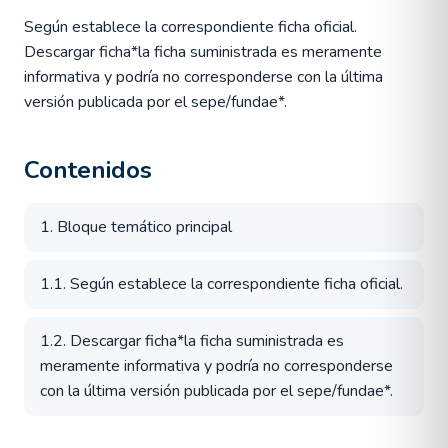
Según establece la correspondiente ficha oficial.
Descargar ficha*la ficha suministrada es meramente
informativa y podría no corresponderse con la última
versión publicada por el sepe/fundae*.
Contenidos
1. Bloque temático principal
1.1. Según establece la correspondiente ficha oficial.
1.2. Descargar ficha*la ficha suministrada es
meramente informativa y podría no corresponderse
con la última versión publicada por el sepe/fundae*.