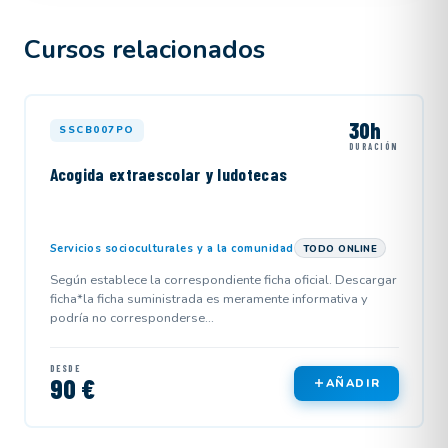
Cursos relacionados
30h
SSCB007PO
DURACIÓN
Acogida extraescolar y ludotecas
Servicios socioculturales y a la comunidad
TODO ONLINE
Según establece la correspondiente ficha oficial. Descargar
ficha*la ficha suministrada es meramente informativa y
podría no corresponderse...
DESDE
90 €
AÑADIR