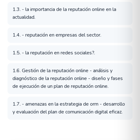
1.3. - la importancia de la reputación online en la
actualidad.
1.4. - reputación en empresas del sector.
1.5. - la reputación en redes sociales?.
1.6. Gestión de la reputación online - análisis y
diagnóstico de la reputación online - diseño y fases
de ejecución de un plan de reputación online.
1.7. - amenazas en la estrategia de orm - desarrollo
y evaluación del plan de comunicación digital eficaz.