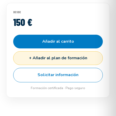
DESDE
150 €
Añadir al carrito
+ Añadir al plan de formación
Solicitar información
Formación certificada · Pago seguro