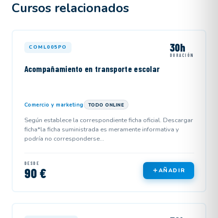
Cursos relacionados
30h
COML005PO
DURACIÓN
Acompañamiento en transporte escolar
Comercio y marketing
TODO ONLINE
Según establece la correspondiente ficha oficial. Descargar
ficha*la ficha suministrada es meramente informativa y
podría no corresponderse...
DESDE
90 €
AÑADIR