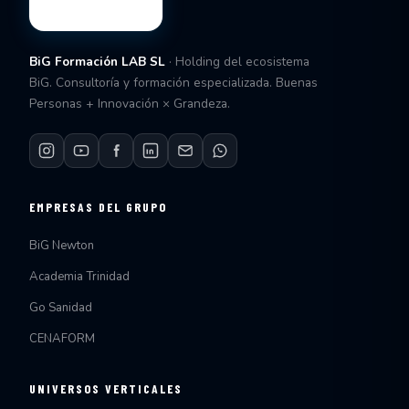
BiG Formación LAB SL
· Holding del ecosistema
BiG. Consultoría y formación especializada. Buenas
Personas + Innovación × Grandeza.
EMPRESAS DEL GRUPO
BiG Newton
Academia Trinidad
Go Sanidad
CENAFORM
UNIVERSOS VERTICALES