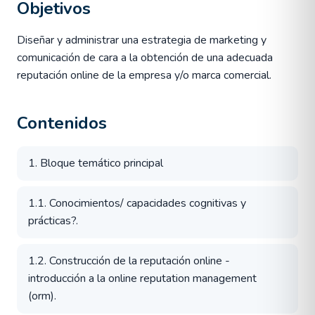
Objetivos
Diseñar y administrar una estrategia de marketing y
comunicación de cara a la obtención de una adecuada
reputación online de la empresa y/o marca comercial.
Contenidos
1. Bloque temático principal
1.1. Conocimientos/ capacidades cognitivas y
prácticas?.
1.2. Construcción de la reputación online -
introducción a la online reputation management
(orm).