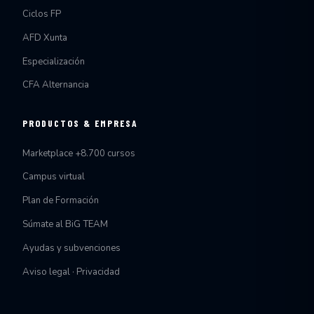
Ciclos FP
AFD Xunta
Especialización
CFA Alternancia
PRODUCTOS & EMPRESA
Marketplace +8.700 cursos
Campus virtual
Plan de Formación
Súmate al BiG TEAM
Ayudas y subvenciones
Aviso legal · Privacidad