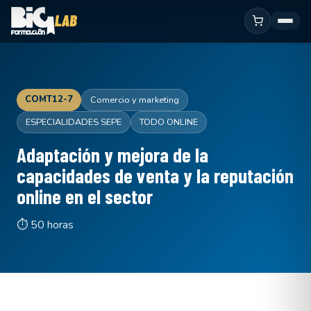
COMT12-7
Comercio y marketing
ESPECIALIDADES SEPE
TODO ONLINE
Adaptación y mejora de la
capacidades de venta y la reputación
online en el sector
⏱ 50 horas