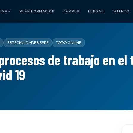
TEMA
PLAN FORMACIÓN
CAMPUS
FUNDAE
TALENTO
ESPECIALIDADES SEPE
TODO ONLINE
procesos de trabajo en el 
vid 19