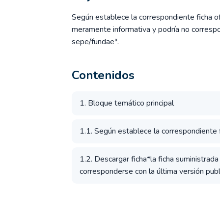
Según establece la correspondiente ficha ofi
meramente informativa y podría no correspon
sepe/fundae*.
Contenidos
1. Bloque temático principal
1.1. Según establece la correspondiente fi
1.2. Descargar ficha*la ficha suministrad
corresponderse con la última versión publ