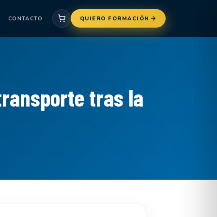
CONTACTO
QUIERO FORMACIÓN
transporte tras la