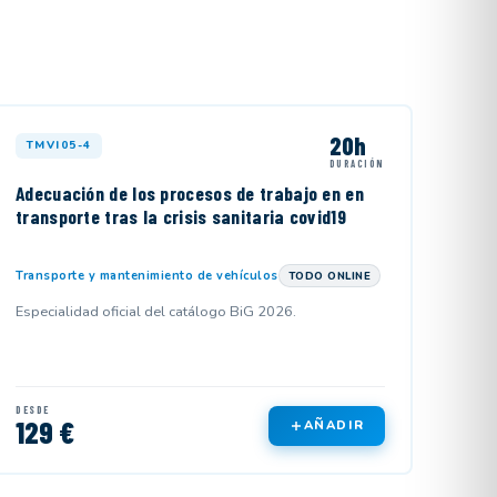
20h
TMVI05-4
DURACIÓN
Adecuación de los procesos de trabajo en en
transporte tras la crisis sanitaria covid19
Transporte y mantenimiento de vehículos
TODO ONLINE
Especialidad oficial del catálogo BiG 2026.
DESDE
129 €
AÑADIR