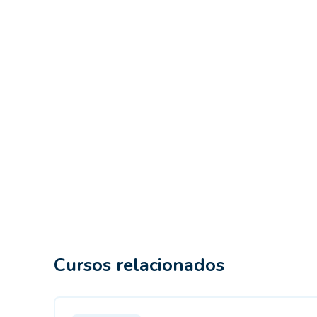
Cursos relacionados