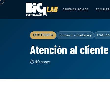
QUIÉNES SOMOS
ECOSIS
COMT008PO
Comercio y marketing
ESPECIA
Atención al cliente
⏱ 40 horas