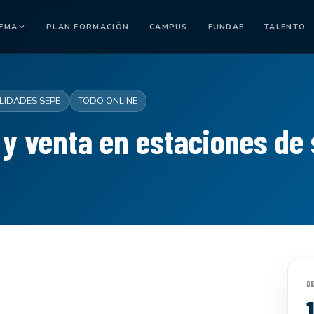
TEMA
PLAN FORMACIÓN
CAMPUS
FUNDAE
TALENTO
LIDADES SEPE
TODO ONLINE
 y venta en estaciones de 
D