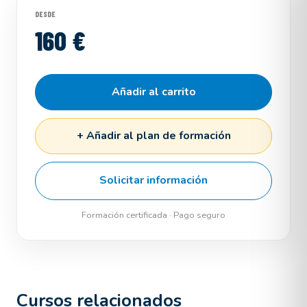
DESDE
160 €
Añadir al carrito
+ Añadir al plan de formación
Solicitar información
Formación certificada · Pago seguro
Cursos relacionados