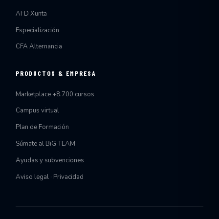
AFD Xunta
Especialización
CFA Alternancia
PRODUCTOS & EMPRESA
Marketplace +8.700 cursos
Campus virtual
Plan de Formación
Súmate al BiG TEAM
Ayudas y subvenciones
Aviso legal · Privacidad