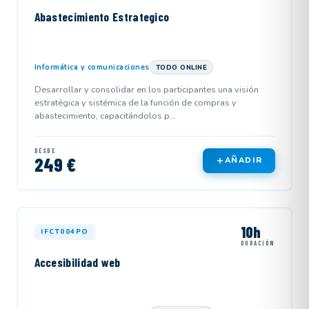
Abastecimiento Estrategico
Informática y comunicaciones
TODO ONLINE
Desarrollar y consolidar en los participantes una visión
estratégica y sistémica de la función de compras y
abastecimiento, capacitándolos p...
DESDE
249 €
AÑADIR
10h
IFCT004PO
DURACIÓN
Accesibilidad web