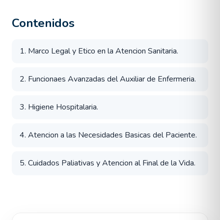
Contenidos
1. Marco Legal y Etico en la Atencion Sanitaria.
2. Funcionaes Avanzadas del Auxiliar de Enfermeria.
3. Higiene Hospitalaria.
4. Atencion a las Necesidades Basicas del Paciente.
5. Cuidados Paliativas y Atencion al Final de la Vida.