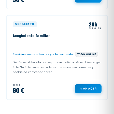
20h
SSCG001PO
DURACIÓN
Acogimiento familiar
Servicios socioculturales y a la comunidad
TODO ONLINE
Según establece la correspondiente ficha oficial. Descargar
ficha*la ficha suministrada es meramente informativa y
podría no corresponderse...
DESDE
60 €
AÑADIR