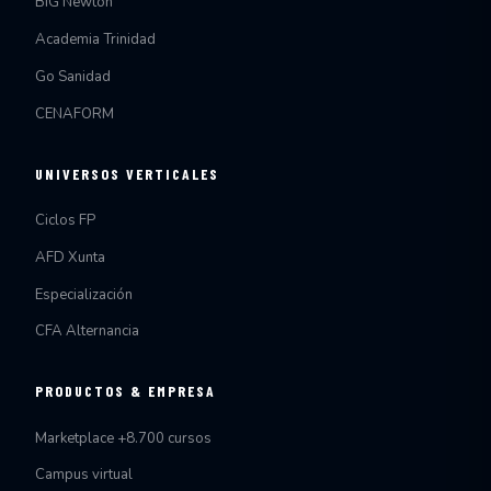
BiG Newton
Academia Trinidad
Go Sanidad
CENAFORM
UNIVERSOS VERTICALES
Ciclos FP
AFD Xunta
Especialización
CFA Alternancia
PRODUCTOS & EMPRESA
Marketplace +8.700 cursos
Campus virtual