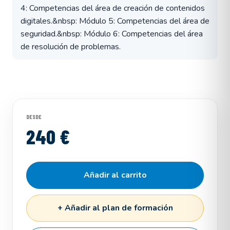
4: Competencias del área de creación de contenidos
digitales.&nbsp: Módulo 5: Competencias del área de
seguridad.&nbsp: Módulo 6: Competencias del área
de resolución de problemas.
DESDE
240 €
Añadir al carrito
+ Añadir al plan de formación