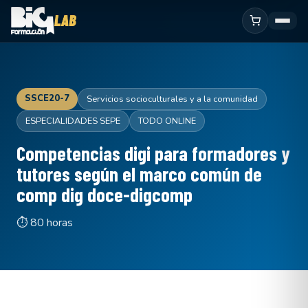
SSCE20-7
Servicios socioculturales y a la comunidad
ESPECIALIDADES SEPE
TODO ONLINE
Competencias digi para formadores y
tutores según el marco común de
comp dig doce-digcomp
⏱ 80 horas