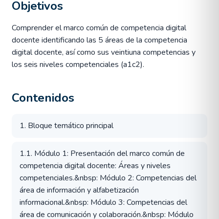
Objetivos
Comprender el marco común de competencia digital
docente identificando las 5 áreas de la competencia
digital docente, así como sus veintiuna competencias y
los seis niveles competenciales (a1c2).
Contenidos
1. Bloque temático principal
1.1. Módulo 1: Presentación del marco común de
competencia digital docente: Áreas y niveles
competenciales.&nbsp: Módulo 2: Competencias del
área de información y alfabetización
informacional.&nbsp: Módulo 3: Competencias del
área de comunicación y colaboración.&nbsp: Módulo