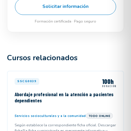
Solicitar información
Formación certificada · Pago seguro
Cursos relacionados
100h
SSCG0039
DURACIÓN
Abordaje profesional en la atención a pacientes
dependientes
Servicios socioculturales y a la comunidad
TODO ONLINE
Según establece la correspondiente ficha oficial. Descargar
ficha*la ficha suministrada es meramente informativa y