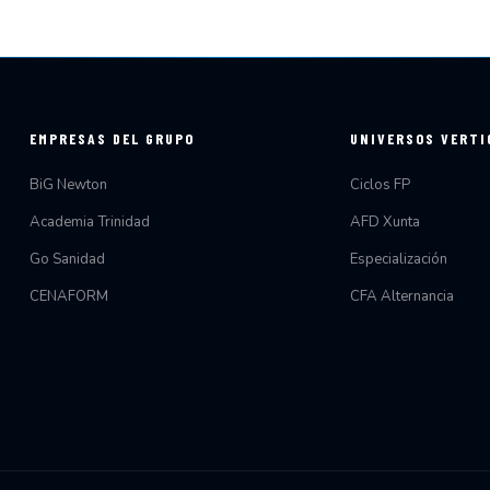
EMPRESAS DEL GRUPO
UNIVERSOS VERTI
BiG Newton
Ciclos FP
Academia Trinidad
AFD Xunta
Go Sanidad
Especialización
CENAFORM
CFA Alternancia