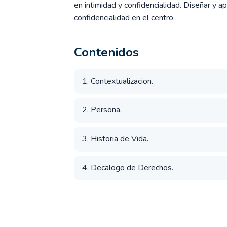
en intimidad y confidencialidad. Diseñar y ap
confidencialidad en el centro.
Contenidos
1. Contextualizacion.
2. Persona.
3. Historia de Vida.
4. Decalogo de Derechos.