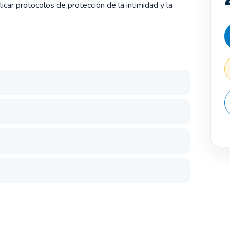
licar protocolos de protección de la intimidad y la