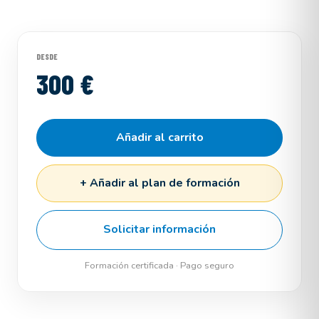
DESDE
300 €
Añadir al carrito
+ Añadir al plan de formación
Solicitar información
Formación certificada · Pago seguro