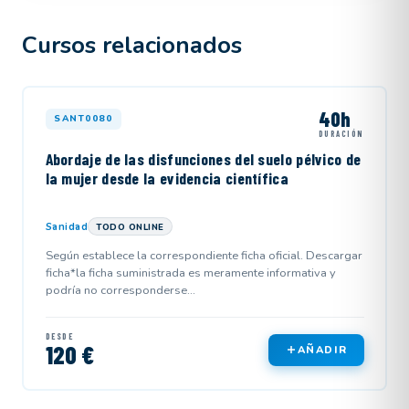
Cursos relacionados
40h
SANT0080
DURACIÓN
Abordaje de las disfunciones del suelo pélvico de
la mujer desde la evidencia científica
Sanidad
TODO ONLINE
Según establece la correspondiente ficha oficial. Descargar
ficha*la ficha suministrada es meramente informativa y
podría no corresponderse...
DESDE
120 €
AÑADIR