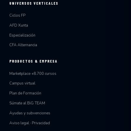
UNIVERSOS VERTICALES
Ciclos FP
AFD Xunta
Especialización
CFA Alternancia
PRODUCTOS & EMPRESA
Marketplace +8.700 cursos
Campus virtual
Plan de Formación
Súmate al BiG TEAM
Ayudas y subvenciones
Aviso legal · Privacidad