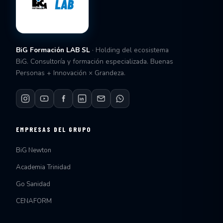
BiG Formación LAB SL
· Holding del ecosistema
BiG. Consultoría y formación especializada. Buenas
Personas + Innovación × Grandeza.
EMPRESAS DEL GRUPO
BiG Newton
Academia Trinidad
Go Sanidad
CENAFORM