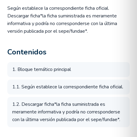
Según establece la correspondiente ficha oficial.
Descargar ficha*la ficha suministrada es meramente
informativa y podría no corresponderse con la última
versión publicada por el sepe/fundae*.
Contenidos
1. Bloque temático principal
1.1. Según establece la correspondiente ficha oficial.
1.2. Descargar ficha*la ficha suministrada es
meramente informativa y podría no corresponderse
con la última versión publicada por el sepe/fundae*.