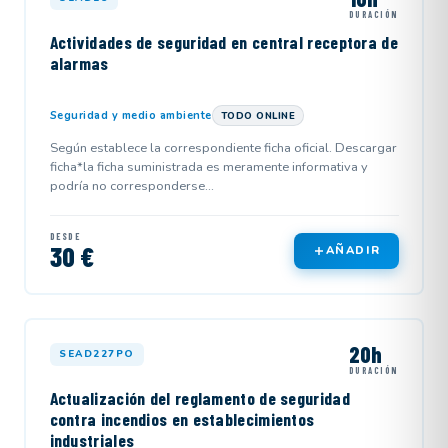
DURACIÓN
Actividades de seguridad en central receptora de
alarmas
Seguridad y medio ambiente
TODO ONLINE
Según establece la correspondiente ficha oficial. Descargar
ficha*la ficha suministrada es meramente informativa y
podría no corresponderse...
DESDE
30 €
AÑADIR
20h
SEAD227PO
DURACIÓN
Actualización del reglamento de seguridad
contra incendios en establecimientos
industriales