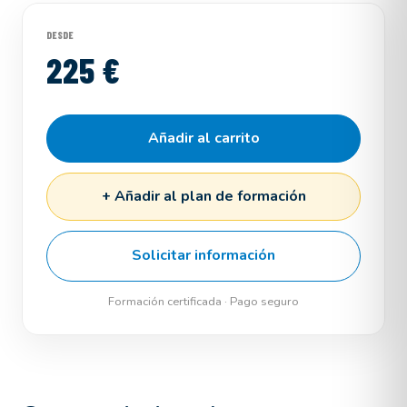
DESDE
225 €
Añadir al carrito
+ Añadir al plan de formación
Solicitar información
Formación certificada · Pago seguro