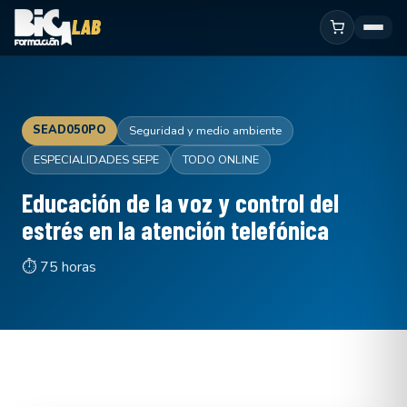
SEAD050PO
Seguridad y medio ambiente
ESPECIALIDADES SEPE
TODO ONLINE
Educación de la voz y control del
estrés en la atención telefónica
⏱ 75 horas