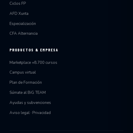
Ciclos FP
AFD Xunta
Especialización
CFA Alternancia
PRODUCTOS & EMPRESA
Marketplace +8.700 cursos
Campus virtual
Plan de Formación
Súmate al BiG TEAM
Ayudas y subvenciones
Aviso legal · Privacidad