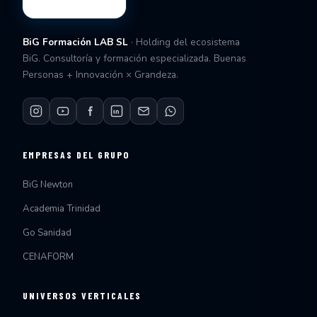
BiG Formación LAB SL
· Holding del ecosistema
BiG. Consultoría y formación especializada. Buenas
Personas + Innovación × Grandeza.
EMPRESAS DEL GRUPO
BiG Newton
Academia Trinidad
Go Sanidad
CENAFORM
UNIVERSOS VERTICALES