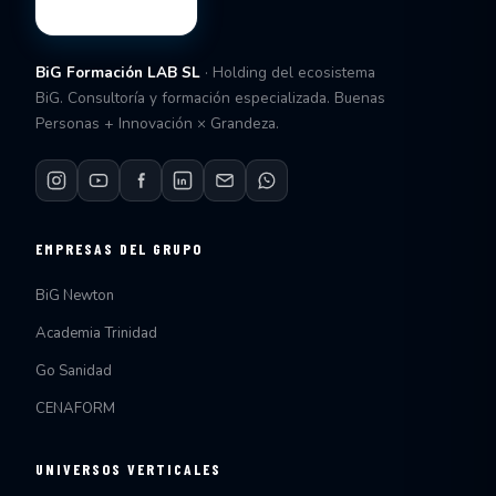
BiG Formación LAB SL
· Holding del ecosistema
BiG. Consultoría y formación especializada. Buenas
Personas + Innovación × Grandeza.
EMPRESAS DEL GRUPO
BiG Newton
Academia Trinidad
Go Sanidad
CENAFORM
UNIVERSOS VERTICALES