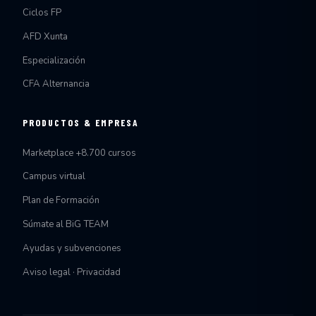
Ciclos FP
AFD Xunta
Especialización
CFA Alternancia
PRODUCTOS & EMPRESA
Marketplace +8.700 cursos
Campus virtual
Plan de Formación
Súmate al BiG TEAM
Ayudas y subvenciones
Aviso legal · Privacidad