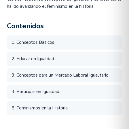
ha ido avanzando el feminismo en la historia
Contenidos
1. Conceptos Basicos.
2. Educar en Igualdad.
3. Conceptos para un Mercado Laboral Igualitario.
4. Participar en Igualdad.
5. Feminismos en la Historia.