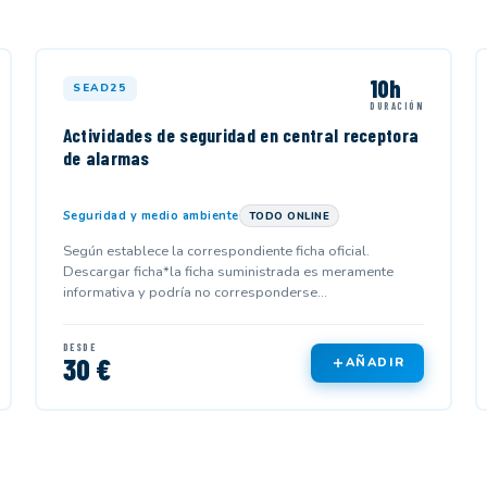
10h
SEAD25
DURACIÓN
Actividades de seguridad en central receptora
de alarmas
Seguridad y medio ambiente
TODO ONLINE
Según establece la correspondiente ficha oficial.
Descargar ficha*la ficha suministrada es meramente
informativa y podría no corresponderse...
DESDE
30 €
AÑADIR