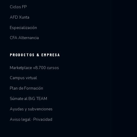
Ciclos FP
AFD Xunta
Especialización
CFA Alternancia
PRODUCTOS & EMPRESA
Marketplace +8.700 cursos
Campus virtual
Plan de Formación
Súmate al BiG TEAM
Ayudas y subvenciones
Aviso legal · Privacidad