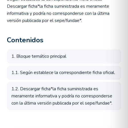
Descargar ficha*la ficha suministrada es meramente
informativa y podría no corresponderse con la última
versión publicada por el sepe/fundae*.
Contenidos
1. Bloque temático principal
1.1. Según establece la correspondiente ficha oficial.
1.2. Descargar ficha*la ficha suministrada es
meramente informativa y podría no corresponderse
con la última versión publicada por el sepe/fundae*.