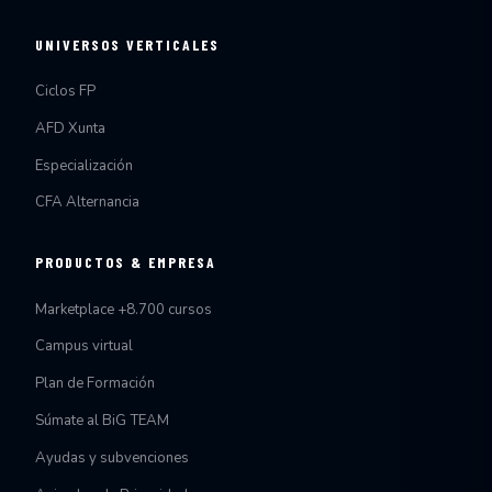
UNIVERSOS VERTICALES
Ciclos FP
AFD Xunta
Especialización
CFA Alternancia
PRODUCTOS & EMPRESA
Marketplace +8.700 cursos
Campus virtual
Plan de Formación
Súmate al BiG TEAM
Ayudas y subvenciones