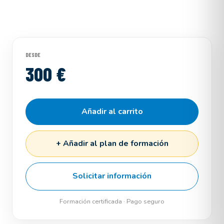
DESDE
300 €
Añadir al carrito
+ Añadir al plan de formación
Solicitar información
Formación certificada · Pago seguro