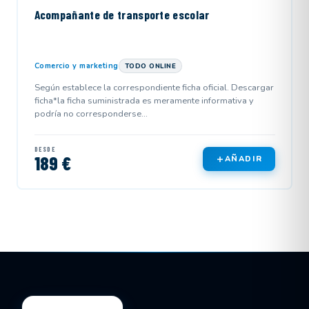
Acompañante de transporte escolar
Comercio y marketing
TODO ONLINE
Según establece la correspondiente ficha oficial. Descargar
ficha*la ficha suministrada es meramente informativa y
podría no corresponderse...
DESDE
189 €
AÑADIR