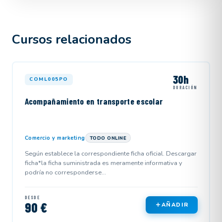
Cursos relacionados
30h
COML005PO
DURACIÓN
Acompañamiento en transporte escolar
Comercio y marketing
TODO ONLINE
Según establece la correspondiente ficha oficial. Descargar
ficha*la ficha suministrada es meramente informativa y
podría no corresponderse...
DESDE
90 €
AÑADIR