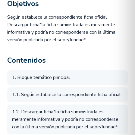
Objetivos
Según establece la correspondiente ficha oficial.
Descargar ficha*la ficha suministrada es meramente
informativa y podría no corresponderse con la última
versión publicada por el sepe/fundae*.
Contenidos
1. Bloque temático principal
1.1. Según establece la correspondiente ficha oficial.
1.2. Descargar ficha*la ficha suministrada es
meramente informativa y podría no corresponderse
con la última versión publicada por el sepe/fundae*.