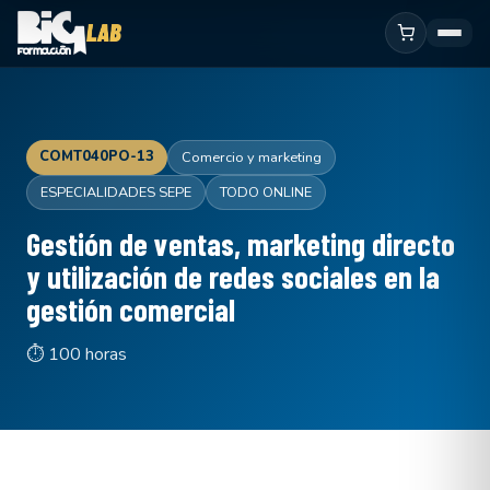
COMT040PO-13
Comercio y marketing
ESPECIALIDADES SEPE
TODO ONLINE
Gestión de ventas, marketing directo
y utilización de redes sociales en la
gestión comercial
⏱ 100 horas