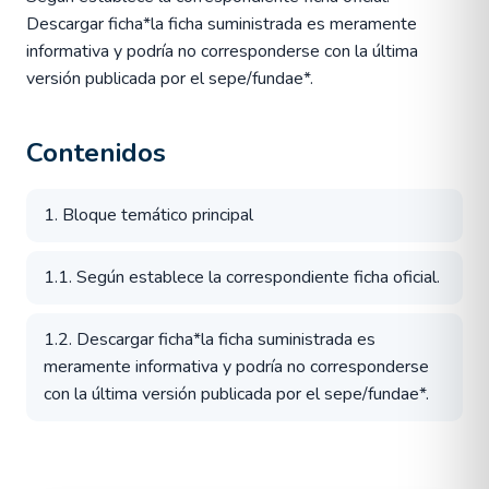
Descargar ficha*la ficha suministrada es meramente
informativa y podría no corresponderse con la última
versión publicada por el sepe/fundae*.
Contenidos
1. Bloque temático principal
1.1. Según establece la correspondiente ficha oficial.
1.2. Descargar ficha*la ficha suministrada es
meramente informativa y podría no corresponderse
con la última versión publicada por el sepe/fundae*.