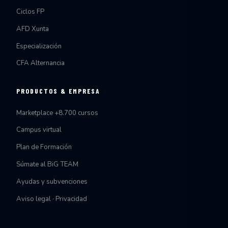
Ciclos FP
AFD Xunta
Especialización
CFA Alternancia
PRODUCTOS & EMPRESA
Marketplace +8.700 cursos
Campus virtual
Plan de Formación
Súmate al BiG TEAM
Ayudas y subvenciones
Aviso legal · Privacidad