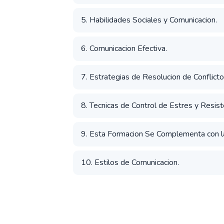
5. Habilidades Sociales y Comunicacion.
6. Comunicacion Efectiva.
7. Estrategias de Resolucion de Conflictos
8. Tecnicas de Control de Estres y Resiste
9. Esta Formacion Se Complementa con la
10. Estilos de Comunicacion.