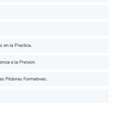
 en la Practica.
ncia a la Presion.
s Pildoras Formativas:.