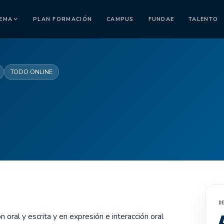
TEMA
PLAN FORMACIÓN
CAMPUS
FUNDAE
TALENTO
TODO ONLINE
D
oral y escrita y en expresión e interacción oral