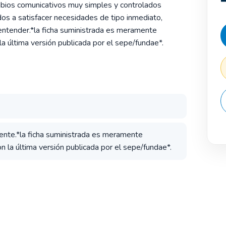
mbios comunicativos muy simples y controlados
os a satisfacer necesidades de tipo inmediato,
entender.*la ficha suministrada es meramente
la última versión publicada por el sepe/fundae*.
iente.*la ficha suministrada es meramente
n la última versión publicada por el sepe/fundae*.