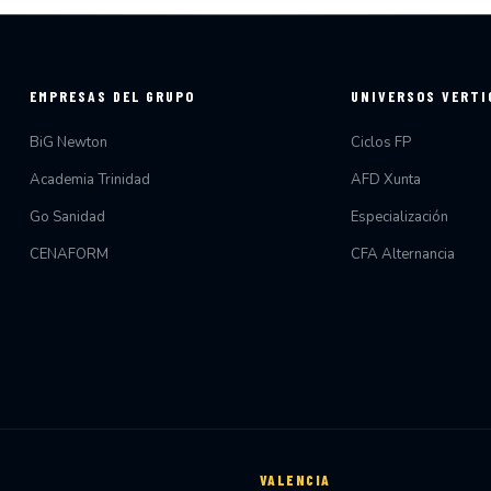
EMPRESAS DEL GRUPO
UNIVERSOS VERTI
BiG Newton
Ciclos FP
Academia Trinidad
AFD Xunta
Go Sanidad
Especialización
CENAFORM
CFA Alternancia
VALENCIA