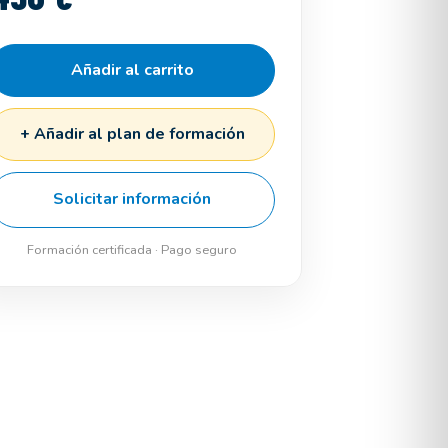
Añadir al carrito
+ Añadir al plan de formación
Solicitar información
Formación certificada · Pago seguro