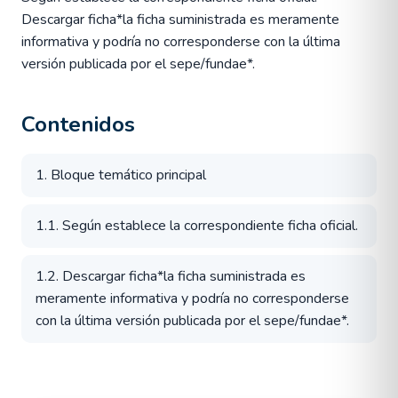
Descargar ficha*la ficha suministrada es meramente
informativa y podría no corresponderse con la última
versión publicada por el sepe/fundae*.
Contenidos
1. Bloque temático principal
1.1. Según establece la correspondiente ficha oficial.
1.2. Descargar ficha*la ficha suministrada es
meramente informativa y podría no corresponderse
con la última versión publicada por el sepe/fundae*.