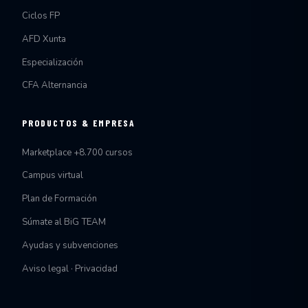
Ciclos FP
AFD Xunta
Especialización
CFA Alternancia
PRODUCTOS & EMPRESA
Marketplace +8.700 cursos
Campus virtual
Plan de Formación
Súmate al BiG TEAM
Ayudas y subvenciones
Aviso legal · Privacidad