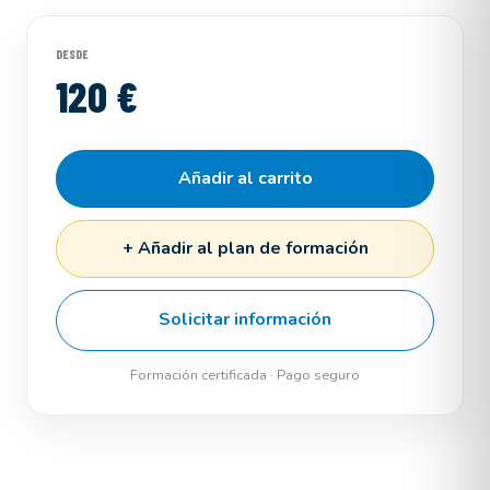
DESDE
120 €
Añadir al carrito
+ Añadir al plan de formación
Solicitar información
Formación certificada · Pago seguro