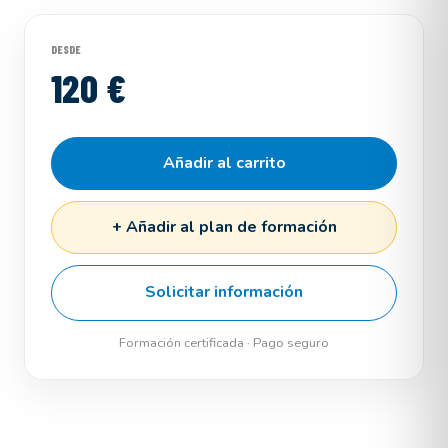
DESDE
120 €
Añadir al carrito
+ Añadir al plan de formación
Solicitar información
Formación certificada · Pago seguro