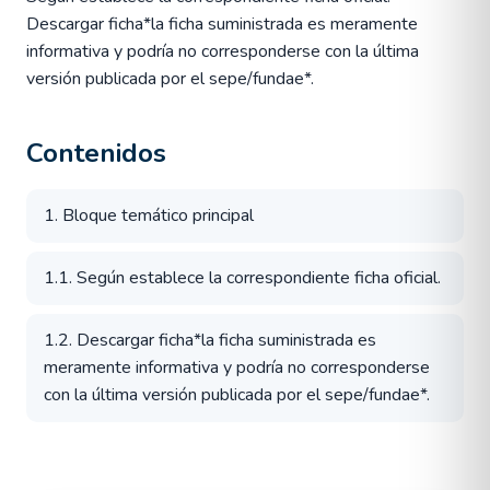
Descargar ficha*la ficha suministrada es meramente
informativa y podría no corresponderse con la última
versión publicada por el sepe/fundae*.
Contenidos
1. Bloque temático principal
1.1. Según establece la correspondiente ficha oficial.
1.2. Descargar ficha*la ficha suministrada es
meramente informativa y podría no corresponderse
con la última versión publicada por el sepe/fundae*.