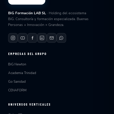
BiG Formación LAB SL
· Holding del ecosistema
BiG. Consultoría y formación especializada. Buenas
Personas + Innovación × Grandeza.
EMPRESAS DEL GRUPO
BiG Newton
Academia Trinidad
Go Sanidad
CENAFORM
UNIVERSOS VERTICALES