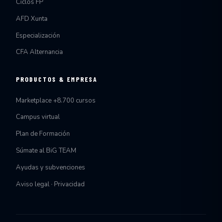
Ciclos FP
AFD Xunta
Especialización
CFA Alternancia
PRODUCTOS & EMPRESA
Marketplace +8.700 cursos
Campus virtual
Plan de Formación
Súmate al BiG TEAM
Ayudas y subvenciones
Aviso legal · Privacidad