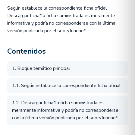
Según establece la correspondiente ficha oficial.
Descargar ficha*la ficha suministrada es meramente
informativa y podría no corresponderse con la última
versión publicada por el sepe/fundae*.
Contenidos
1. Bloque temático principal
1.1. Según establece la correspondiente ficha oficial.
1.2. Descargar ficha*la ficha suministrada es
meramente informativa y podría no corresponderse
con la última versión publicada por el sepe/fundae*.