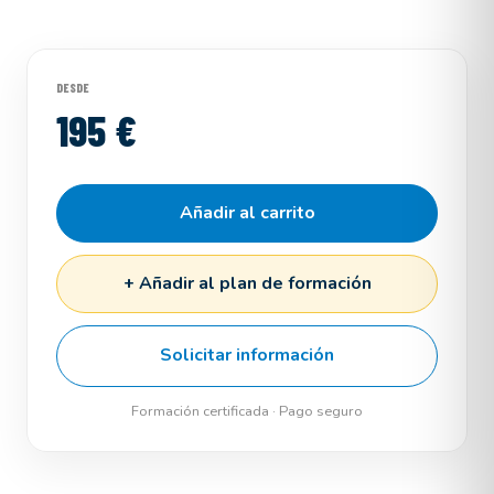
DESDE
195 €
Añadir al carrito
+ Añadir al plan de formación
Solicitar información
Formación certificada · Pago seguro