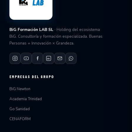
BiG Formación LAB SL
· Holding del ecosistema
BiG. Consultoría y formación especializada. Buenas
Personas + Innovación × Grandeza.
EMPRESAS DEL GRUPO
BiG Newton
Academia Trinidad
Go Sanidad
CENAFORM