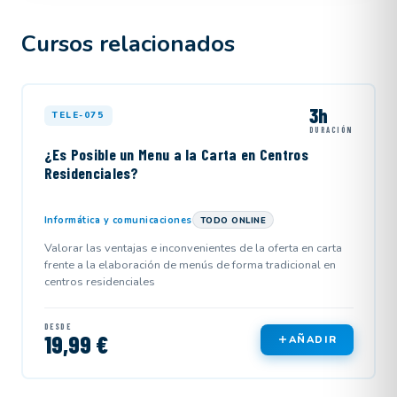
Cursos relacionados
3h
TELE-075
DURACIÓN
¿Es Posible un Menu a la Carta en Centros
Residenciales?
Informática y comunicaciones
TODO ONLINE
Valorar las ventajas e inconvenientes de la oferta en carta
frente a la elaboración de menús de forma tradicional en
centros residenciales
DESDE
19,99 €
AÑADIR