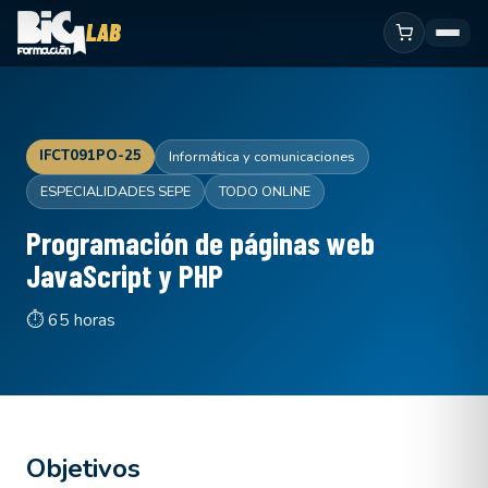
IFCT091PO-25
Informática y comunicaciones
ESPECIALIDADES SEPE
TODO ONLINE
Programación de páginas web
JavaScript y PHP
⏱ 65 horas
Objetivos