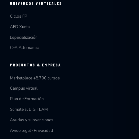
UNIVERSOS VERTICALES
Ciclos FP
AFD Xunta
Especialización
CFA Alternancia
PRODUCTOS & EMPRESA
Marketplace +8.700 cursos
Campus virtual
Plan de Formación
Súmate al BiG TEAM
Ayudas y subvenciones
Aviso legal · Privacidad