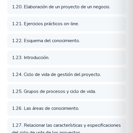
1.20. Elaboración de un proyecto de un negocio.
1.21. Ejercicios prácticos on-line.
1.22. Esquema del conocimiento.
1.23. Introducción.
1.24. Ciclo de vida de gestión del proyecto.
1.25. Grupos de procesos y ciclo de vida.
1.26. Las áreas de conocimiento.
1.27. Relacionar las características y especificaciones
del ciclo de vida de los proyectos.