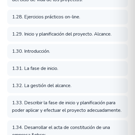
1.28. Ejercicios prácticos on-line.
1.29. Inicio y planificación del proyecto. Alcance.
1.30. Introducción.
1.31. La fase de inicio.
1.32. La gestión del alcance.
1.33. Describir la fase de inicio y planificación para
poder aplicar y efectuar el proyecto adecuadamente.
1.34. Desarrollar el acta de constitución de una