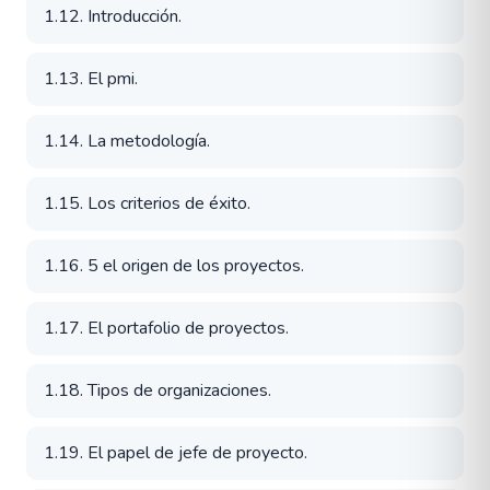
1.12. Introducción.
1.13. El pmi.
1.14. La metodología.
1.15. Los criterios de éxito.
1.16. 5 el origen de los proyectos.
1.17. El portafolio de proyectos.
1.18. Tipos de organizaciones.
1.19. El papel de jefe de proyecto.