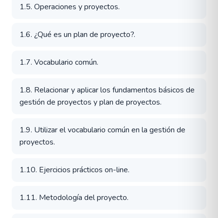
1.5. Operaciones y proyectos.
1.6. ¿Qué es un plan de proyecto?.
1.7. Vocabulario común.
1.8. Relacionar y aplicar los fundamentos básicos de
gestión de proyectos y plan de proyectos.
1.9. Utilizar el vocabulario común en la gestión de
proyectos.
1.10. Ejercicios prácticos on-line.
1.11. Metodología del proyecto.