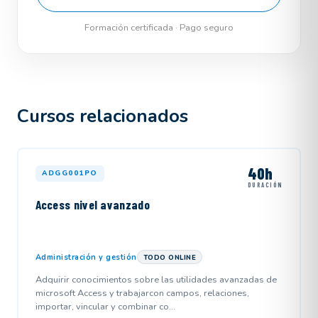
Formación certificada · Pago seguro
Cursos relacionados
40h
ADGG001PO
DURACIÓN
Access nivel avanzado
Administración y gestión
TODO ONLINE
Adquirir conocimientos sobre las utilidades avanzadas de
microsoft Access y trabajarcon campos, relaciones,
importar, vincular y combinar co...