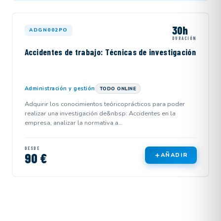
30h
ADGN002PO
DURACIÓN
Accidentes de trabajo: Técnicas de investigación
Administración y gestión
TODO ONLINE
Adquirir los conocimientos teóricoprácticos para poder
realizar una investigación de&nbsp: Accidentes en la
empresa, analizar la normativa a...
DESDE
90 €
AÑADIR