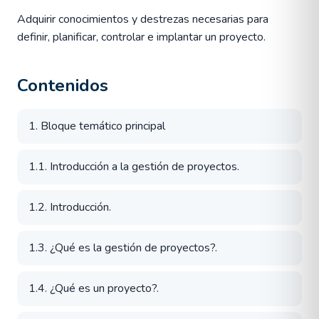
Adquirir conocimientos y destrezas necesarias para
definir, planificar, controlar e implantar un proyecto.
Contenidos
1. Bloque temático principal
1.1. Introducción a la gestión de proyectos.
1.2. Introducción.
1.3. ¿Qué es la gestión de proyectos?.
1.4. ¿Qué es un proyecto?.