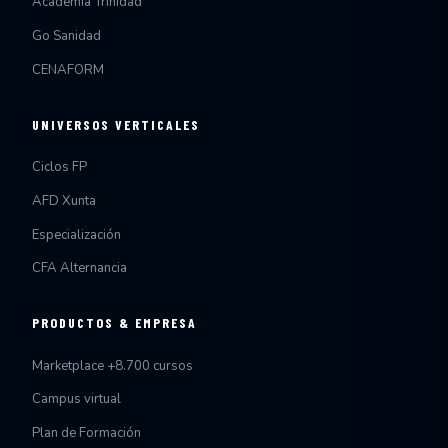
Academia Trinidad
Go Sanidad
CENAFORM
UNIVERSOS VERTICALES
Ciclos FP
AFD Xunta
Especialización
CFA Alternancia
PRODUCTOS & EMPRESA
Marketplace +8.700 cursos
Campus virtual
Plan de Formación