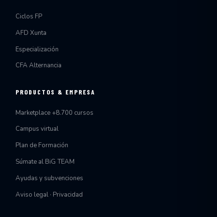
Ciclos FP
AFD Xunta
Especialización
CFA Alternancia
PRODUCTOS & EMPRESA
Marketplace +8.700 cursos
Campus virtual
Plan de Formación
Súmate al BiG TEAM
Ayudas y subvenciones
Aviso legal · Privacidad