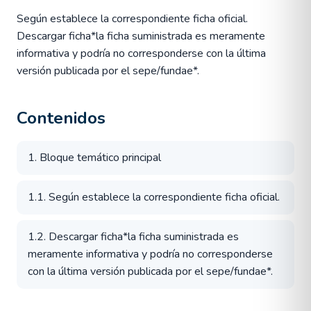
Según establece la correspondiente ficha oficial.
Descargar ficha*la ficha suministrada es meramente
informativa y podría no corresponderse con la última
versión publicada por el sepe/fundae*.
Contenidos
1. Bloque temático principal
1.1. Según establece la correspondiente ficha oficial.
1.2. Descargar ficha*la ficha suministrada es
meramente informativa y podría no corresponderse
con la última versión publicada por el sepe/fundae*.