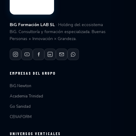
BiG Formación LAB SL
· Holding del ecosistema
BiG. Consultoría y formación especializada. Buenas
Personas + Innovación × Grandeza.
EMPRESAS DEL GRUPO
BiG Newton
Academia Trinidad
Go Sanidad
CENAFORM
UNIVERSOS VERTICALES