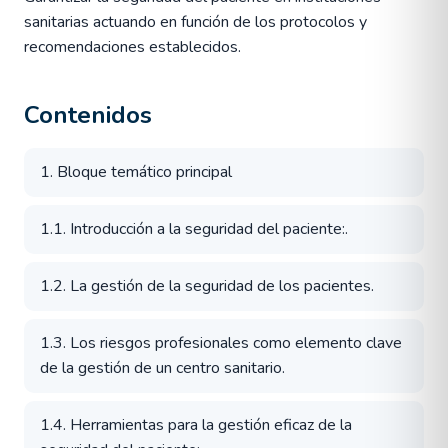
sanitarias actuando en función de los protocolos y
recomendaciones establecidos.
Contenidos
1. Bloque temático principal
1.1. Introducción a la seguridad del paciente:.
1.2. La gestión de la seguridad de los pacientes.
1.3. Los riesgos profesionales como elemento clave
de la gestión de un centro sanitario.
1.4. Herramientas para la gestión eficaz de la