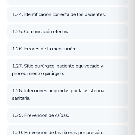
1.24. Identificación correcta de los pacientes.
1.25. Comunicación efectiva.
1.26. Errores de la medicación.
1.27. Sitio quirúrgico, paciente equivocado y
procedimiento quirúrgico.
1.28. Infecciones adquiridas por la asistencia
sanitaria.
1.29. Prevención de caídas.
1.30. Prevención de las úlceras por presión.