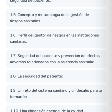
seguridad del paciente:.
1.5. Concepto y metodología de la gestión de
riesgos sanitarios.
1.6. Perfil del gestor de riesgos en las instituciones
sanitarias.
1.7. Seguridad del paciente y prevención de efectos
adversos relacionados con la asistencia sanitaria:.
1.8. La seguridad del paciente:.
1.9. Un reto del sistema sanitario y un desafío para la
formación.
1.10. Una dimensión esencial de la calidad