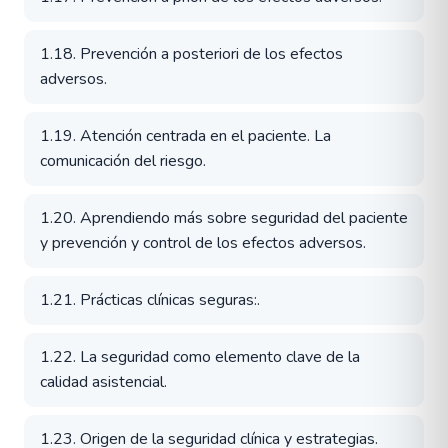
1.18. Prevención a posteriori de los efectos
adversos.
1.19. Atención centrada en el paciente. La
comunicación del riesgo.
1.20. Aprendiendo más sobre seguridad del paciente
y prevención y control de los efectos adversos.
1.21. Prácticas clínicas seguras:.
1.22. La seguridad como elemento clave de la
calidad asistencial.
1.23. Origen de la seguridad clínica y estrategias.