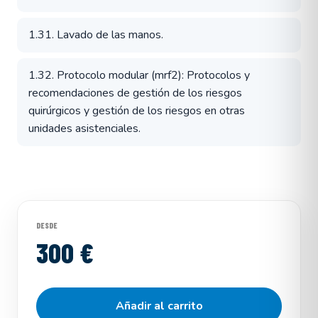
1.31. Lavado de las manos.
1.32. Protocolo modular (mrf2): Protocolos y
recomendaciones de gestión de los riesgos
quirúrgicos y gestión de los riesgos en otras
unidades asistenciales.
DESDE
300 €
Añadir al carrito