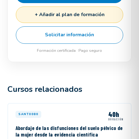
+ Añadir al plan de formación
Solicitar información
Formación certificada · Pago seguro
Cursos relacionados
40h
SANT0080
DURACIÓN
Abordaje de las disfunciones del suelo pélvico de
la mujer desde la evidencia científica