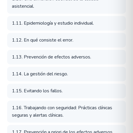
asistencial.
1.11. Epidemiología y estudio individual.
1.12. En qué consiste el error.
1.13. Prevención de efectos adversos.
1.14. La gestión del riesgo.
1.15. Evitando los fallos.
1.16. Trabajando con seguridad: Prácticas clínicas
seguras y alertas clínicas.
1.17. Prevención a priori de los efectos adversos.