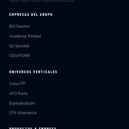
EMPRESAS DEL GRUPO
BiG Newton
Academia Trinidad
Go Sanidad
CENAFORM
UNIVERSOS VERTICALES
Ciclos FP
AFD Xunta
Especialización
CFA Alternancia
PRODUCTOS & EMPRESA