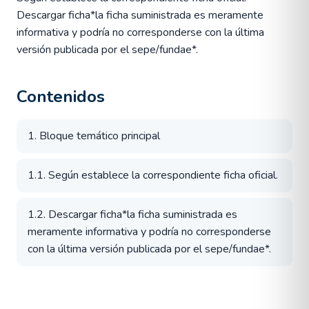
Descargar ficha*la ficha suministrada es meramente
informativa y podría no corresponderse con la última
versión publicada por el sepe/fundae*.
Contenidos
1. Bloque temático principal
1.1. Según establece la correspondiente ficha oficial.
1.2. Descargar ficha*la ficha suministrada es
meramente informativa y podría no corresponderse
con la última versión publicada por el sepe/fundae*.