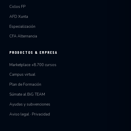
Ciclos FP
AFD Xunta
Especialización
CFA Alternancia
PRODUCTOS & EMPRESA
Marketplace +8.700 cursos
Campus virtual
Plan de Formación
Súmate al BiG TEAM
Ayudas y subvenciones
Aviso legal · Privacidad