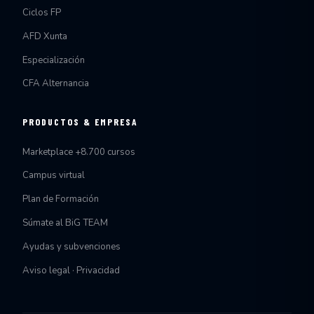
Ciclos FP
AFD Xunta
Especialización
CFA Alternancia
PRODUCTOS & EMPRESA
Marketplace +8.700 cursos
Campus virtual
Plan de Formación
Súmate al BiG TEAM
Ayudas y subvenciones
Aviso legal · Privacidad