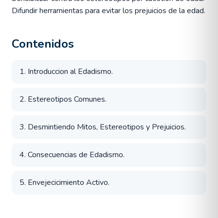
Difundir herramientas para evitar los prejuicios de la edad.
Contenidos
1. Introduccion al Edadismo.
2. Estereotipos Comunes.
3. Desmintiendo Mitos, Estereotipos y Prejuicios.
4. Consecuencias de Edadismo.
5. Envejecicimiento Activo.