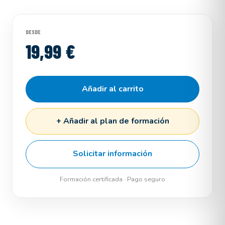
DESDE
19,99 €
Añadir al carrito
+ Añadir al plan de formación
Solicitar información
Formación certificada · Pago seguro