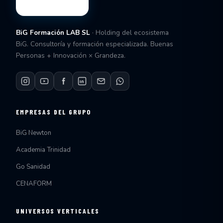
BiG Formación LAB SL
· Holding del ecosistema
BiG. Consultoría y formación especializada. Buenas
Personas + Innovación × Grandeza.
EMPRESAS DEL GRUPO
BiG Newton
Academia Trinidad
Go Sanidad
CENAFORM
UNIVERSOS VERTICALES