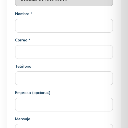
Nombre *
Correo *
Teléfono
Empresa (opcional)
Mensaje