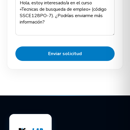
Enviar solicitud