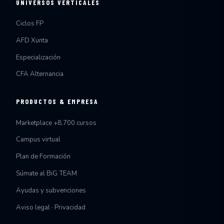
UNIVERSOS VERTICALES
Ciclos FP
AFD Xunta
Especialización
CFA Alternancia
PRODUCTOS & EMPRESA
Marketplace +8.700 cursos
Campus virtual
Plan de Formación
Súmate al BiG TEAM
Ayudas y subvenciones
Aviso legal · Privacidad