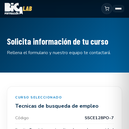
Solicita información de tu curso
Rellena el formulario y nuestro equipo te contactará.
CURSO SELECCIONADO
Tecnicas de busqueda de empleo
Código
SSCE128PO-7