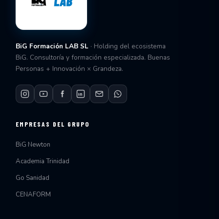
BiG Formación LAB SL
· Holding del ecosistema
BiG. Consultoría y formación especializada. Buenas
Personas + Innovación × Grandeza.
EMPRESAS DEL GRUPO
BiG Newton
Academia Trinidad
Go Sanidad
CENAFORM