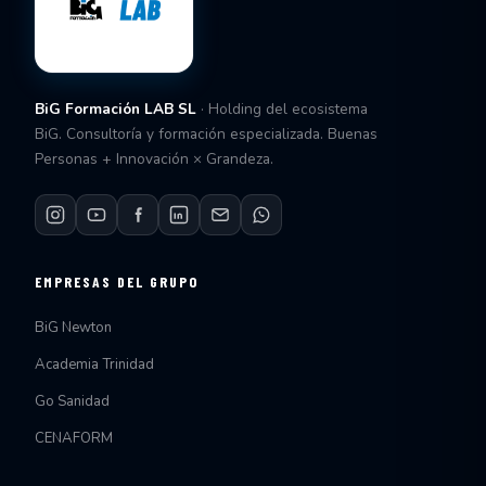
BiG Formación LAB SL
· Holding del ecosistema
BiG. Consultoría y formación especializada. Buenas
Personas + Innovación × Grandeza.
EMPRESAS DEL GRUPO
BiG Newton
Academia Trinidad
Go Sanidad
CENAFORM