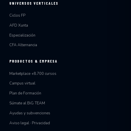
UNIVERSOS VERTICALES
Ciclos FP
AFD Xunta
Especialización
CFA Alternancia
PRODUCTOS & EMPRESA
Marketplace +8.700 cursos
Campus virtual
Plan de Formación
Súmate al BiG TEAM
Ayudas y subvenciones
Aviso legal · Privacidad