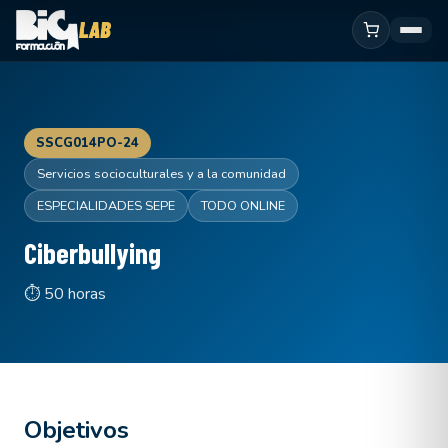
SSCG014PO-24
Servicios socioculturales y a la comunidad
ESPECIALIDADES SEPE
TODO ONLINE
Ciberbullying
⏱ 50 horas
Objetivos