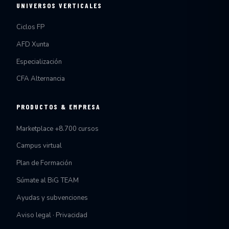
UNIVERSOS VERTICALES
Ciclos FP
AFD Xunta
Especialización
CFA Alternancia
PRODUCTOS & EMPRESA
Marketplace +8.700 cursos
Campus virtual
Plan de Formación
Súmate al BiG TEAM
Ayudas y subvenciones
Aviso legal · Privacidad