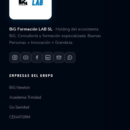
BiG Formación LAB SL
· Holding del ecosistema
BiG. Consultoría y formación especializada. Buenas
Personas + Innovación × Grandeza.
EMPRESAS DEL GRUPO
BiG Newton
Academia Trinidad
Go Sanidad
CENAFORM