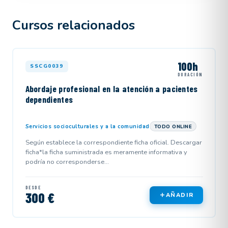
Cursos relacionados
100h
SSCG0039
DURACIÓN
Abordaje profesional en la atención a pacientes
dependientes
Servicios socioculturales y a la comunidad
TODO ONLINE
Según establece la correspondiente ficha oficial. Descargar
ficha*la ficha suministrada es meramente informativa y
podría no corresponderse...
DESDE
300 €
AÑADIR