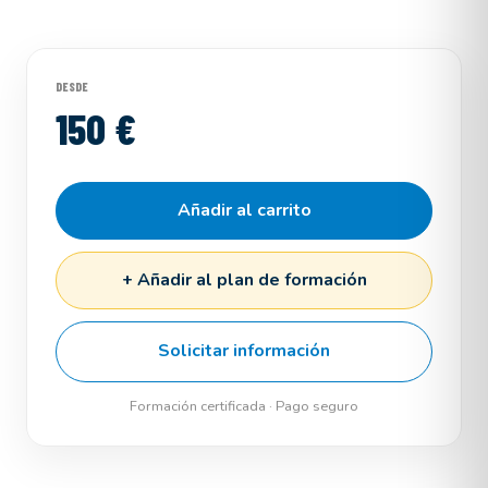
DESDE
150 €
Añadir al carrito
+ Añadir al plan de formación
Solicitar información
Formación certificada · Pago seguro