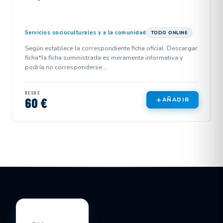
Servicios socioculturales y a la comunidad
TODO ONLINE
Según establece la correspondiente ficha oficial. Descargar
ficha*la ficha suministrada es meramente informativa y
podría no corresponderse...
DESDE
60 €
AÑADIR