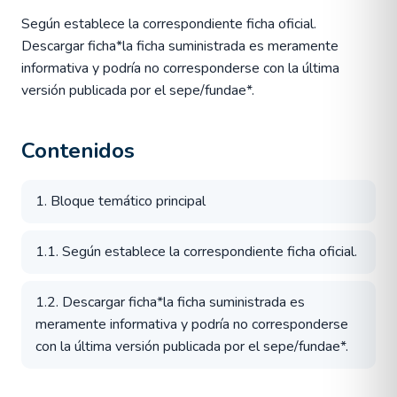
Según establece la correspondiente ficha oficial.
Descargar ficha*la ficha suministrada es meramente
informativa y podría no corresponderse con la última
versión publicada por el sepe/fundae*.
Contenidos
1. Bloque temático principal
1.1. Según establece la correspondiente ficha oficial.
1.2. Descargar ficha*la ficha suministrada es
meramente informativa y podría no corresponderse
con la última versión publicada por el sepe/fundae*.