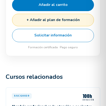
Añadir al carrito
+ Añadir al plan de formación
Solicitar información
Formación certificada · Pago seguro
Cursos relacionados
100h
SSCG0039
DURACIÓN