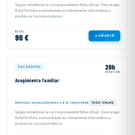
Según establece la correspondiente ficha oficial. Descargar
ficha*la ficha suministrada es meramente informativa y
podría no corresponderse...
DESDE
90 €
AÑADIR
20h
SSCG001PO
DURACIÓN
Acogimiento familiar
Servicios socioculturales y a la comunidad
TODO ONLINE
Según establece la correspondiente ficha oficial. Descargar
ficha*la ficha suministrada es meramente informativa y
podría no corresponderse...