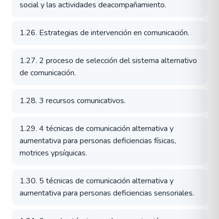
social y las actividades deacompañamiento.
1.26. Estrategias de intervención en comunicación.
1.27. 2 proceso de selección del sistema alternativo
de comunicación.
1.28. 3 recursos comunicativos.
1.29. 4 técnicas de comunicación alternativa y
aumentativa para personas deficiencias físicas,
motrices ypsíquicas.
1.30. 5 técnicas de comunicación alternativa y
aumentativa para personas deficiencias sensoriales.