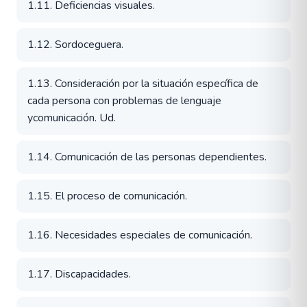
1.11. Deficiencias visuales.
1.12. Sordoceguera.
1.13. Consideración por la situación específica de
cada persona con problemas de lenguaje
ycomunicación. Ud.
1.14. Comunicación de las personas dependientes.
1.15. El proceso de comunicación.
1.16. Necesidades especiales de comunicación.
1.17. Discapacidades.