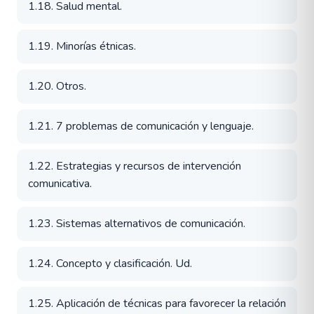
1.18. Salud mental.
1.19. Minorías étnicas.
1.20. Otros.
1.21. 7 problemas de comunicación y lenguaje.
1.22. Estrategias y recursos de intervención
comunicativa.
1.23. Sistemas alternativos de comunicación.
1.24. Concepto y clasificación. Ud.
1.25. Aplicación de técnicas para favorecer la relación