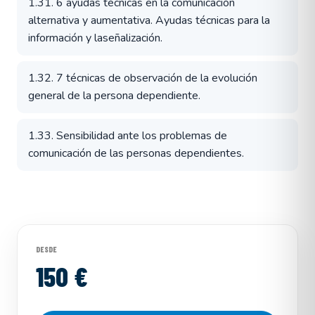
1.31. 6 ayudas técnicas en la comunicación
alternativa y aumentativa. Ayudas técnicas para la
información y laseñalización.
1.32. 7 técnicas de observación de la evolución
general de la persona dependiente.
1.33. Sensibilidad ante los problemas de
comunicación de las personas dependientes.
DESDE
150 €