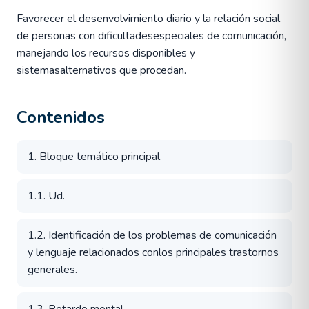
Favorecer el desenvolvimiento diario y la relación social
de personas con dificultadesespeciales de comunicación,
manejando los recursos disponibles y
sistemasalternativos que procedan.
Contenidos
1. Bloque temático principal
1.1. Ud.
1.2. Identificación de los problemas de comunicación
y lenguaje relacionados conlos principales trastornos
generales.