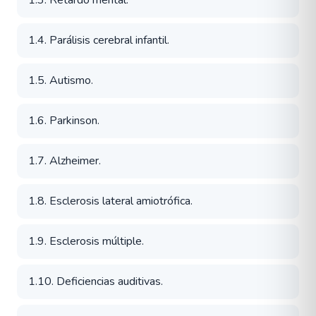
1.3. Retardo mental.
1.4. Parálisis cerebral infantil.
1.5. Autismo.
1.6. Parkinson.
1.7. Alzheimer.
1.8. Esclerosis lateral amiotrófica.
1.9. Esclerosis múltiple.
1.10. Deficiencias auditivas.