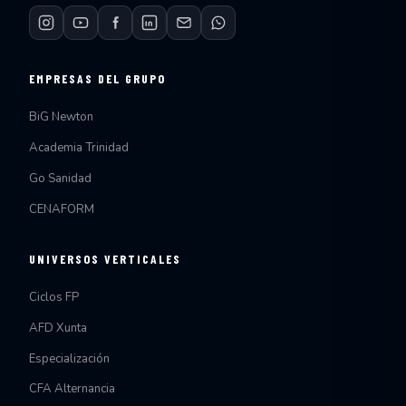
EMPRESAS DEL GRUPO
BiG Newton
Academia Trinidad
Go Sanidad
CENAFORM
UNIVERSOS VERTICALES
Ciclos FP
AFD Xunta
Especialización
CFA Alternancia