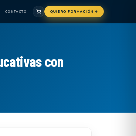
CONTACTO
QUIERO FORMACIÓN
ucativas con