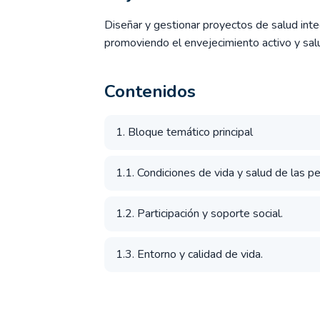
Diseñar y gestionar proyectos de salud inte
promoviendo el envejecimiento activo y sal
Contenidos
1. Bloque temático principal
1.1. Condiciones de vida y salud de las 
1.2. Participación y soporte social.
1.3. Entorno y calidad de vida.