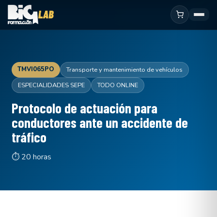
TMVI065PO
Transporte y mantenimiento de vehículos
ESPECIALIDADES SEPE
TODO ONLINE
Protocolo de actuación para
conductores ante un accidente de
tráfico
⏱ 20 horas