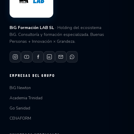
BiG Formación LAB SL
· Holding del ecosistema
BiG. Consultoría y formación especializada. Buenas
Personas + Innovación × Grandeza.
EMPRESAS DEL GRUPO
BiG Newton
Academia Trinidad
Go Sanidad
CENAFORM