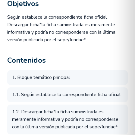
Objetivos
Según establece la correspondiente ficha oficial.
Descargar ficha*la ficha suministrada es meramente
informativa y podría no corresponderse con la última
versión publicada por el sepe/fundae*.
Contenidos
1. Bloque temático principal
1.1. Según establece la correspondiente ficha oficial.
1.2. Descargar ficha*la ficha suministrada es
meramente informativa y podría no corresponderse
con la última versión publicada por el sepe/fundae*.