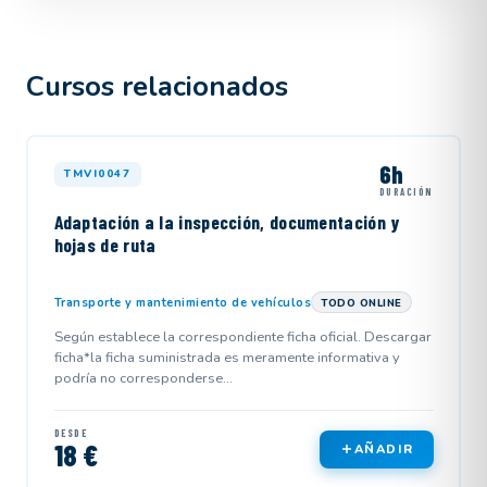
Cursos relacionados
6h
TMVI0047
DURACIÓN
Adaptación a la inspección, documentación y
hojas de ruta
Transporte y mantenimiento de vehículos
TODO ONLINE
Según establece la correspondiente ficha oficial. Descargar
ficha*la ficha suministrada es meramente informativa y
podría no corresponderse...
DESDE
18 €
AÑADIR