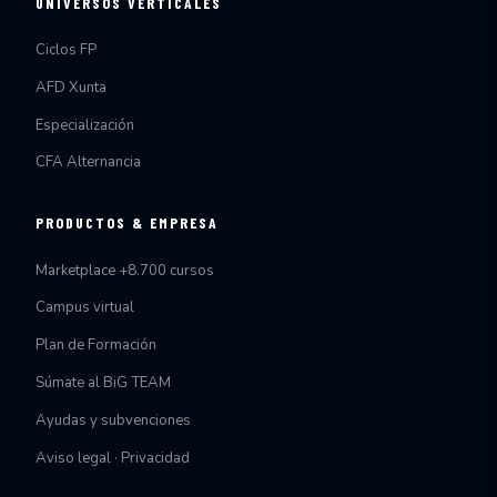
UNIVERSOS VERTICALES
Ciclos FP
AFD Xunta
Especialización
CFA Alternancia
PRODUCTOS & EMPRESA
Marketplace +8.700 cursos
Campus virtual
Plan de Formación
Súmate al BiG TEAM
Ayudas y subvenciones
Aviso legal · Privacidad