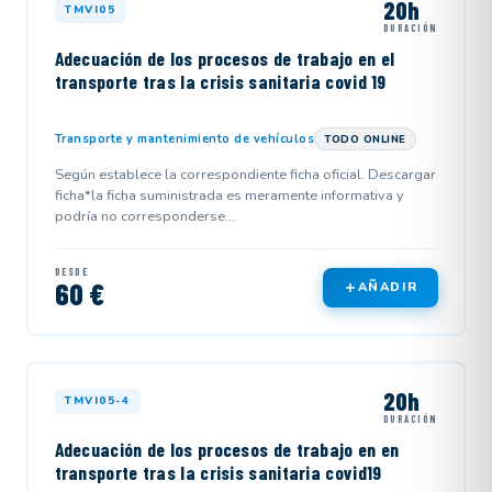
20h
TMVI05
DURACIÓN
Adecuación de los procesos de trabajo en el
transporte tras la crisis sanitaria covid 19
Transporte y mantenimiento de vehículos
TODO ONLINE
Según establece la correspondiente ficha oficial. Descargar
ficha*la ficha suministrada es meramente informativa y
podría no corresponderse...
DESDE
60 €
AÑADIR
20h
TMVI05-4
DURACIÓN
Adecuación de los procesos de trabajo en en
transporte tras la crisis sanitaria covid19