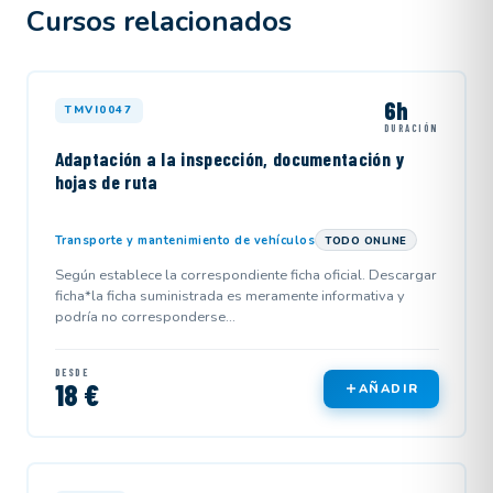
Cursos relacionados
6h
TMVI0047
DURACIÓN
Adaptación a la inspección, documentación y
hojas de ruta
Transporte y mantenimiento de vehículos
TODO ONLINE
Según establece la correspondiente ficha oficial. Descargar
ficha*la ficha suministrada es meramente informativa y
podría no corresponderse...
DESDE
18 €
AÑADIR