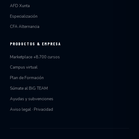
AFD Xunta
Especialización
CFA Alternancia
PRODUCTOS & EMPRESA
Marketplace +8.700 cursos
Campus virtual
Plan de Formación
Súmate al BiG TEAM
Ayudas y subvenciones
Aviso legal · Privacidad