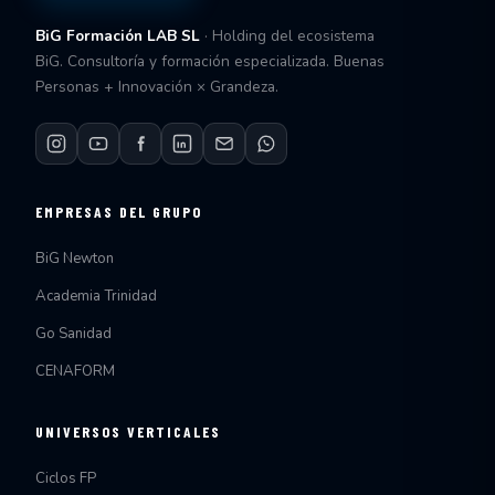
BiG Formación LAB SL
· Holding del ecosistema
BiG. Consultoría y formación especializada. Buenas
Personas + Innovación × Grandeza.
EMPRESAS DEL GRUPO
BiG Newton
Academia Trinidad
Go Sanidad
CENAFORM
UNIVERSOS VERTICALES
Ciclos FP