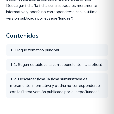
Descargar ficha*la ficha suministrada es meramente
informativa y podría no corresponderse con la última
versión publicada por el sepe/fundae*.
Contenidos
1. Bloque temático principal
1.1. Según establece la correspondiente ficha oficial.
1.2. Descargar ficha*la ficha suministrada es
meramente informativa y podría no corresponderse
con la última versión publicada por el sepe/fundae*.