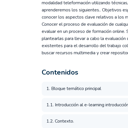
modalidad teleformación utilizando técnicas
aprenderemos los siguientes.. Objetivos esp
conocer los aspectos clave relativos a los 
Conocer el proceso de evaluación de cualqu
evaluar en un proceso de formación online. 
plantearlas para llevar a cabo la evaluación 
existentes para el desarrollo del trabajo c
buscar recursos multimedia y crear reposito
Contenidos
1. Bloque temático principal
1.1. Introducción al e-learning introducció
1.2. Contexto.