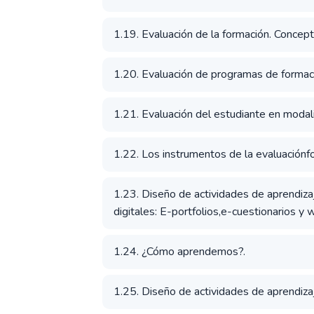
1.19. Evaluación de la formación. Concep
1.20. Evaluación de programas de formac
1.21. Evaluación del estudiante en modal
1.22. Los instrumentos de la evaluaciónf
1.23. Diseño de actividades de aprendiza
digitales: E-portfolios,e-cuestionarios y
1.24. ¿Cómo aprendemos?.
1.25. Diseño de actividades de aprendizaj