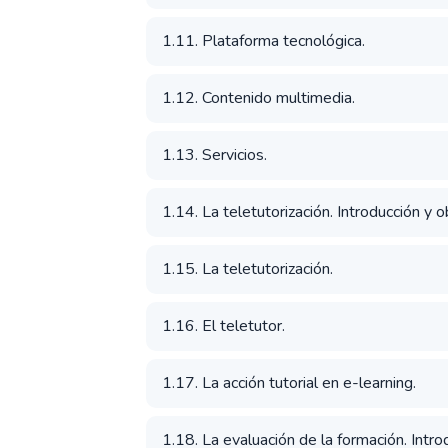
1.11. Plataforma tecnológica.
1.12. Contenido multimedia.
1.13. Servicios.
1.14. La teletutorización. Introducción y 
1.15. La teletutorización.
1.16. El teletutor.
1.17. La acción tutorial en e-learning.
1.18. La evaluación de la formación. Intro