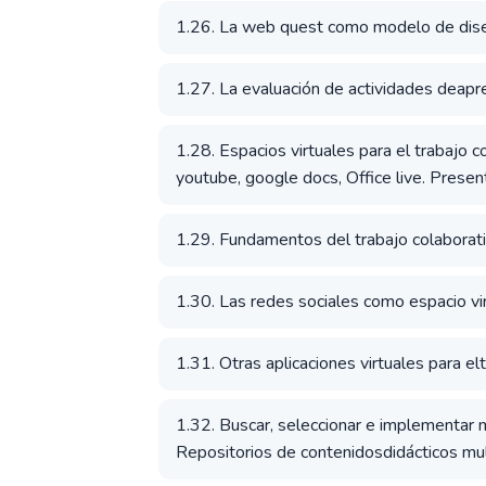
1.26. La web quest como modelo de dise
1.27. La evaluación de actividades deapre
1.28. Espacios virtuales para el trabajo c
youtube, google docs, Office live. Presen
1.29. Fundamentos del trabajo colaborati
1.30. Las redes sociales como espacio vir
1.31. Otras aplicaciones virtuales para el
1.32. Buscar, seleccionar e implementar 
Repositorios de contenidosdidácticos mul