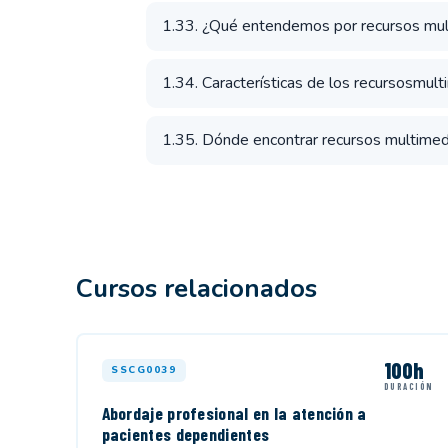
1.33. ¿Qué entendemos por recursos mul
1.34. Características de los recursosmult
1.35. Dónde encontrar recursos multimed
Cursos relacionados
100h
SSCG0039
DURACIÓN
Abordaje profesional en la atención a
pacientes dependientes