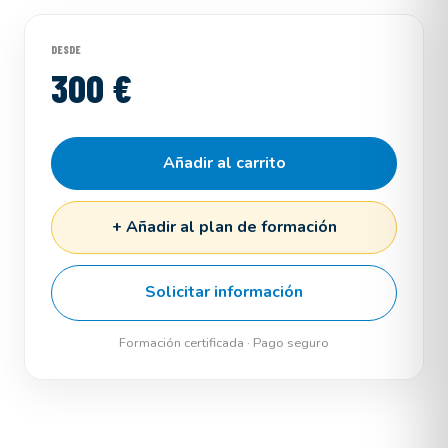
DESDE
300 €
Añadir al carrito
+ Añadir al plan de formación
Solicitar información
Formación certificada · Pago seguro