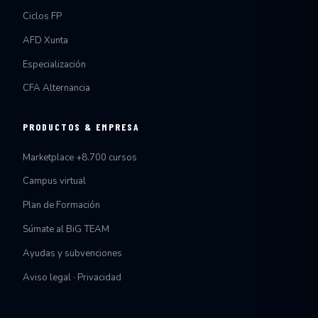
Ciclos FP
AFD Xunta
Especialización
CFA Alternancia
PRODUCTOS & EMPRESA
Marketplace +8.700 cursos
Campus virtual
Plan de Formación
Súmate al BiG TEAM
Ayudas y subvenciones
Aviso legal · Privacidad