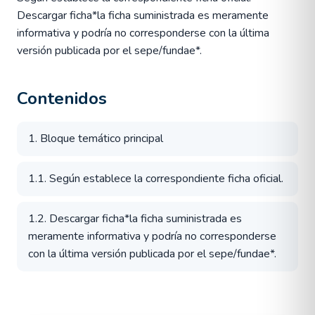
Descargar ficha*la ficha suministrada es meramente
informativa y podría no corresponderse con la última
versión publicada por el sepe/fundae*.
Contenidos
1. Bloque temático principal
1.1. Según establece la correspondiente ficha oficial.
1.2. Descargar ficha*la ficha suministrada es
meramente informativa y podría no corresponderse
con la última versión publicada por el sepe/fundae*.