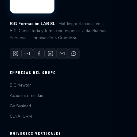
BiG Formación LAB SL
· Holding del ecosistema
BiG. Consultoría y formación especializada. Buenas
Personas + Innovación × Grandeza.
EMPRESAS DEL GRUPO
BiG Newton
Academia Trinidad
Go Sanidad
CENAFORM
UNIVERSOS VERTICALES