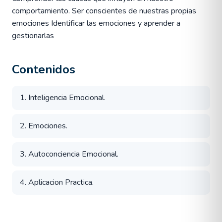
comportamiento. Ser conscientes de nuestras propias
emociones Identificar las emociones y aprender a
gestionarlas
Contenidos
1. Inteligencia Emocional.
2. Emociones.
3. Autoconciencia Emocional.
4. Aplicacion Practica.