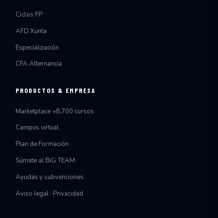
Ciclos FP
AFD Xunta
Especialización
CFA Alternancia
PRODUCTOS & EMPRESA
Marketplace +8.700 cursos
Campus virtual
Plan de Formación
Súmate al BiG TEAM
Ayudas y subvenciones
Aviso legal · Privacidad