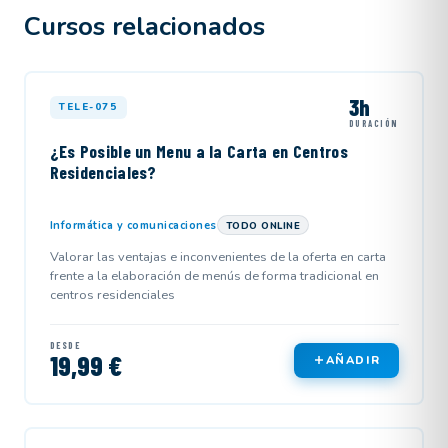
Cursos relacionados
3h
TELE-075
DURACIÓN
¿Es Posible un Menu a la Carta en Centros
Residenciales?
Informática y comunicaciones
TODO ONLINE
Valorar las ventajas e inconvenientes de la oferta en carta
frente a la elaboración de menús de forma tradicional en
centros residenciales
DESDE
19,99 €
AÑADIR