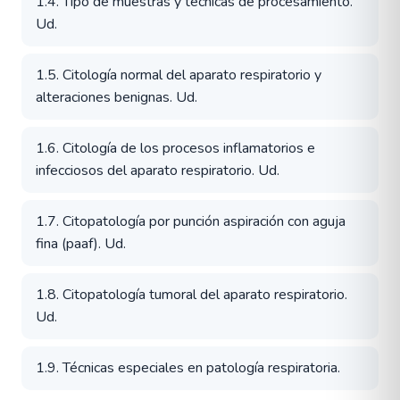
1.4. Tipo de muestras y técnicas de procesamiento.
Ud.
1.5. Citología normal del aparato respiratorio y
alteraciones benignas. Ud.
1.6. Citología de los procesos inflamatorios e
infecciosos del aparato respiratorio. Ud.
1.7. Citopatología por punción aspiración con aguja
fina (paaf). Ud.
1.8. Citopatología tumoral del aparato respiratorio.
Ud.
1.9. Técnicas especiales en patología respiratoria.