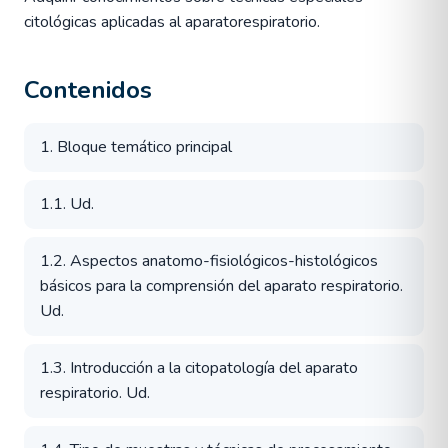
citológicas aplicadas al aparatorespiratorio.
Contenidos
1. Bloque temático principal
1.1. Ud.
1.2. Aspectos anatomo-fisiológicos-histológicos
básicos para la comprensión del aparato respiratorio.
Ud.
1.3. Introducción a la citopatología del aparato
respiratorio. Ud.