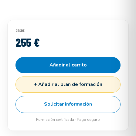
DESDE
255 €
Añadir al carrito
+ Añadir al plan de formación
Solicitar información
Formación certificada · Pago seguro