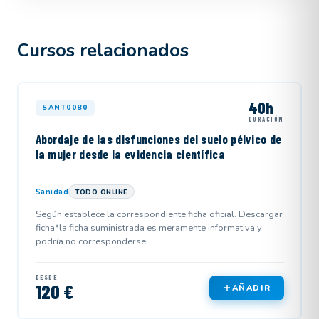
Cursos relacionados
40h
SANT0080
DURACIÓN
Abordaje de las disfunciones del suelo pélvico de
la mujer desde la evidencia científica
Sanidad
TODO ONLINE
Según establece la correspondiente ficha oficial. Descargar
ficha*la ficha suministrada es meramente informativa y
podría no corresponderse...
DESDE
120 €
AÑADIR