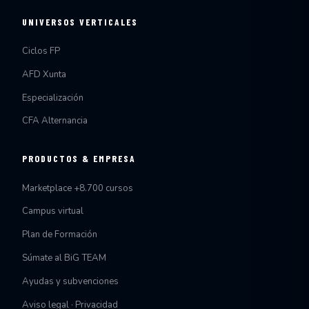
UNIVERSOS VERTICALES
Ciclos FP
AFD Xunta
Especialización
CFA Alternancia
PRODUCTOS & EMPRESA
Marketplace +8.700 cursos
Campus virtual
Plan de Formación
Súmate al BiG TEAM
Ayudas y subvenciones
Aviso legal · Privacidad