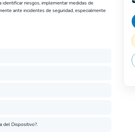
ra identificar riesgos, implementar medidas de
mente ante incidentes de seguridad, especialmente
 del Dispositivo?.