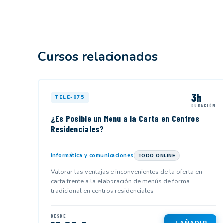
Cursos relacionados
3h
TELE-075
DURACIÓN
¿Es Posible un Menu a la Carta en Centros
Residenciales?
Informática y comunicaciones
TODO ONLINE
Valorar las ventajas e inconvenientes de la oferta en
carta frente a la elaboración de menús de forma
tradicional en centros residenciales
DESDE
AÑADIR