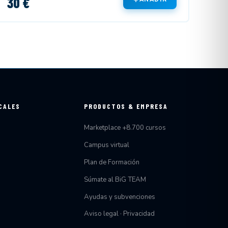
30 €
CALES
PRODUCTOS & EMPRESA
Marketplace +8.700 cursos
Campus virtual
Plan de Formación
Súmate al BiG TEAM
Ayudas y subvenciones
Aviso legal · Privacidad