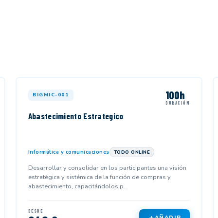
100h
BIGMIC-001
DURACIÓN
Abastecimiento Estrategico
Informática y comunicaciones
TODO ONLINE
Desarrollar y consolidar en los participantes una visión
estratégica y sistémica de la función de compras y
abastecimiento, capacitándolos p...
DESDE
AÑADIR