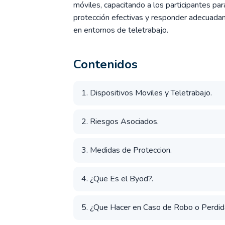
móviles, capacitando a los participantes pa
protección efectivas y responder adecuada
en entornos de teletrabajo.
Contenidos
1. Dispositivos Moviles y Teletrabajo.
2. Riesgos Asociados.
3. Medidas de Proteccion.
4. ¿Que Es el Byod?.
5. ¿Que Hacer en Caso de Robo o Perdida