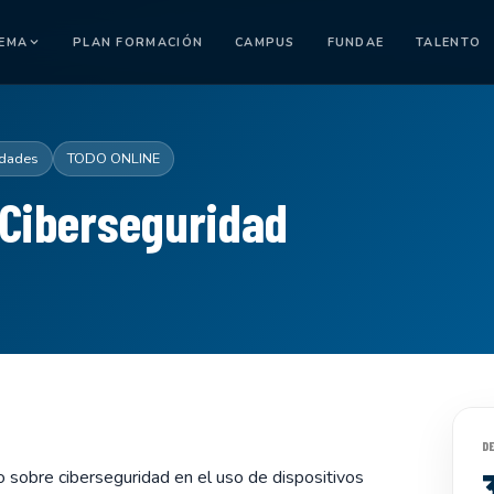
TEMA
PLAN FORMACIÓN
CAMPUS
FUNDAE
TALENTO
dades
TODO ONLINE
 Ciberseguridad
D
o sobre ciberseguridad en el uso de dispositivos