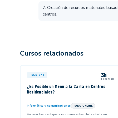
7. Creación de recursos materiales basad
centros.
Cursos relacionados
3h
TELE-075
DURACIÓN
¿Es Posible un Menu a la Carta en Centros
Residenciales?
Informática y comunicaciones
TODO ONLINE
Valorar las ventajas e inconvenientes de la oferta en