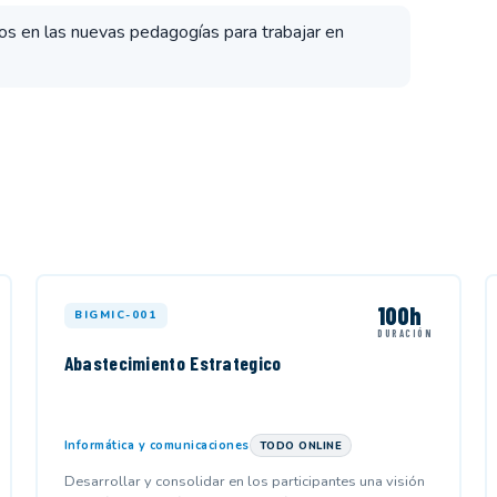
os en las nuevas pedagogías para trabajar en
100h
BIGMIC-001
DURACIÓN
Abastecimiento Estrategico
Informática y comunicaciones
TODO ONLINE
Desarrollar y consolidar en los participantes una visión