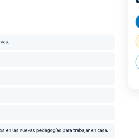
ivas.
os en las nuevas pedagogías para trabajar en casa.