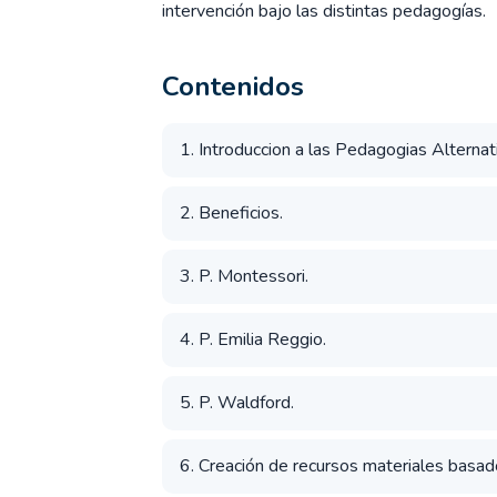
intervención bajo las distintas pedagogías.
Contenidos
1. Introduccion a las Pedagogias Alternat
2. Beneficios.
3. P. Montessori.
4. P. Emilia Reggio.
5. P. Waldford.
6. Creación de recursos materiales basad