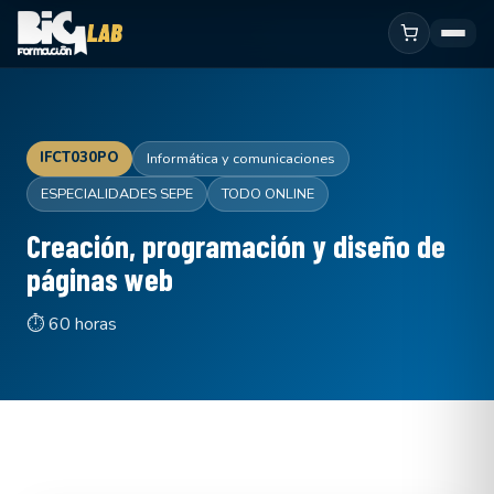
IFCT030PO
Informática y comunicaciones
ESPECIALIDADES SEPE
TODO ONLINE
Creación, programación y diseño de
páginas web
⏱ 60 horas