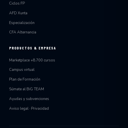
Ciclos FP
AFD Xunta
Especialización
CFA Alternancia
PRODUCTOS & EMPRESA
Marketplace +8.700 cursos
Campus virtual
Plan de Formación
Súmate al BiG TEAM
Ayudas y subvenciones
Aviso legal · Privacidad