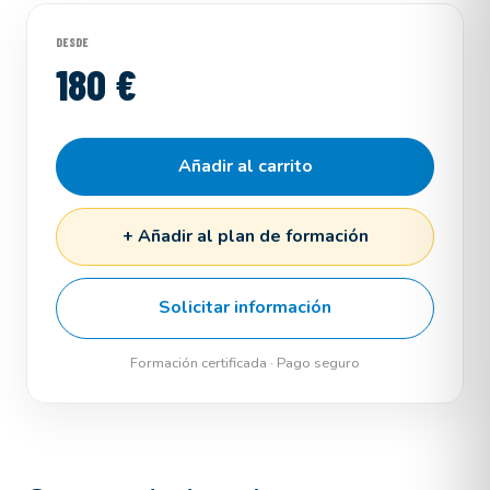
DESDE
180 €
Añadir al carrito
+ Añadir al plan de formación
Solicitar información
Formación certificada · Pago seguro