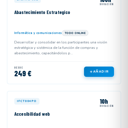
DURACIÓN
Abastecimiento Estrategico
Informática y comunicaciones
TODO ONLINE
Desarrollar y consolidar en los participantes una visión
estratégica y sistémica de la función de compras y
abastecimiento, capacitándolos p...
DESDE
249 €
AÑADIR
10h
IFCT004PO
DURACIÓN
Accesibilidad web