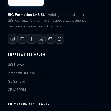
BiG Formación LAB SL
· Holding del ecosistema
BiG. Consultoría y formación especializada. Buenas
Personas + Innovación × Grandeza.
EMPRESAS DEL GRUPO
BiG Newton
Academia Trinidad
Go Sanidad
CENAFORM
UNIVERSOS VERTICALES