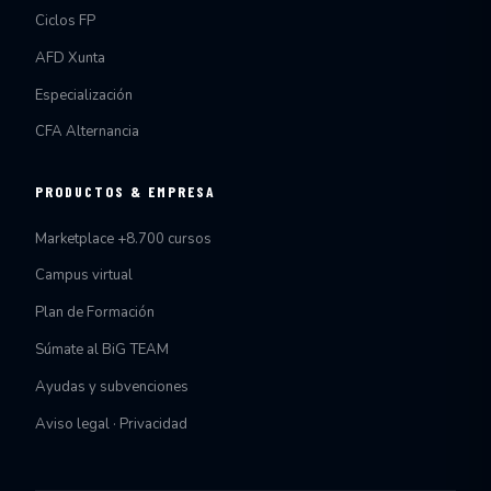
Ciclos FP
AFD Xunta
Especialización
CFA Alternancia
PRODUCTOS & EMPRESA
Marketplace +8.700 cursos
Campus virtual
Plan de Formación
Súmate al BiG TEAM
Ayudas y subvenciones
Aviso legal · Privacidad