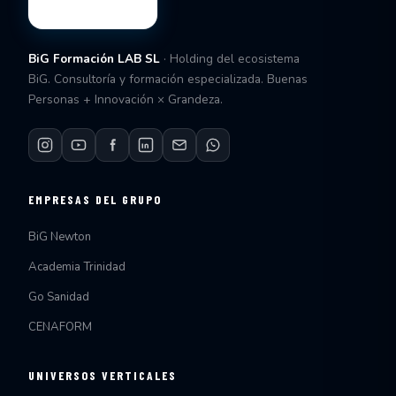
BiG Formación LAB SL
· Holding del ecosistema
BiG. Consultoría y formación especializada. Buenas
Personas + Innovación × Grandeza.
EMPRESAS DEL GRUPO
BiG Newton
Academia Trinidad
Go Sanidad
CENAFORM
UNIVERSOS VERTICALES