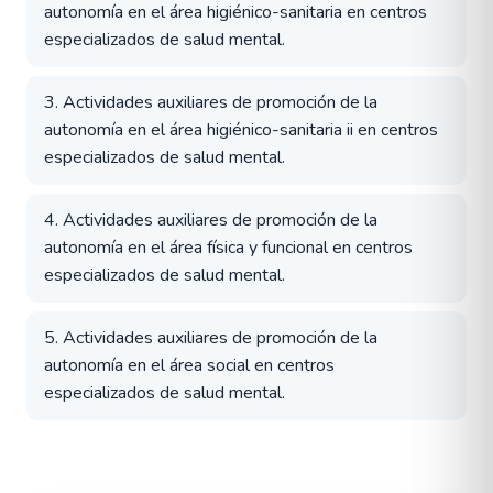
autonomía en el área higiénico-sanitaria en centros
especializados de salud mental.
3. Actividades auxiliares de promoción de la
autonomía en el área higiénico-sanitaria ii en centros
especializados de salud mental.
4. Actividades auxiliares de promoción de la
autonomía en el área física y funcional en centros
especializados de salud mental.
5. Actividades auxiliares de promoción de la
autonomía en el área social en centros
especializados de salud mental.