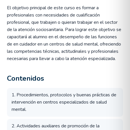
El objetivo principal de este curso es formar a
profesionales con necesidades de cualificación
profesional, que trabajen o quieran trabajar en el sector
de la atención sociosanitaria. Para lograr este objetivo se
capacitará al alumno en el desempeño de las funciones
de en cuidador en un centros de salud mental, ofreciendo
las competencias técnicas, actitudinales y profesionales
necesarias para llevar a cabo la atención especializada.
Contenidos
1. Procedimientos, protocolos y buenas prácticas de
intervención en centros especializados de salud
mental.
2. Actividades auxiliares de promoción de la