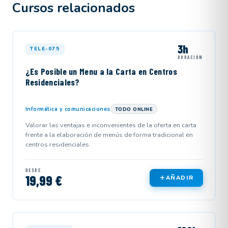
Cursos relacionados
3h
TELE-075
DURACIÓN
¿Es Posible un Menu a la Carta en Centros
Residenciales?
Informática y comunicaciones
TODO ONLINE
Valorar las ventajas e inconvenientes de la oferta en carta
frente a la elaboración de menús de forma tradicional en
centros residenciales
DESDE
19,99 €
AÑADIR