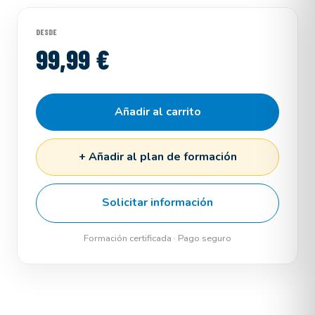
DESDE
99,99 €
Añadir al carrito
+ Añadir al plan de formación
Solicitar información
Formación certificada · Pago seguro