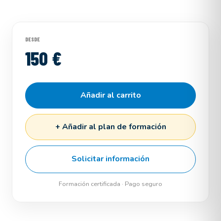
DESDE
150 €
Añadir al carrito
+ Añadir al plan de formación
Solicitar información
Formación certificada · Pago seguro