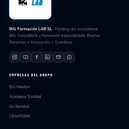
BiG Formación LAB SL
· Holding del ecosistema
BiG. Consultoría y formación especializada. Buenas
Personas + Innovación × Grandeza.
EMPRESAS DEL GRUPO
BiG Newton
Academia Trinidad
Go Sanidad
CENAFORM