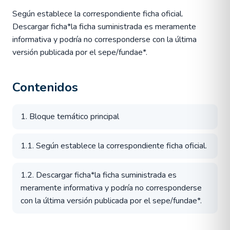
Según establece la correspondiente ficha oficial.
Descargar ficha*la ficha suministrada es meramente
informativa y podría no corresponderse con la última
versión publicada por el sepe/fundae*.
Contenidos
1. Bloque temático principal
1.1. Según establece la correspondiente ficha oficial.
1.2. Descargar ficha*la ficha suministrada es
meramente informativa y podría no corresponderse
con la última versión publicada por el sepe/fundae*.