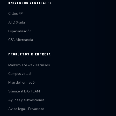
UNIVERSOS VERTICALES
Ciclos FP
AFD Xunta
Especialización
CFA Alternancia
PRODUCTOS & EMPRESA
Marketplace +8.700 cursos
Campus virtual
Plan de Formación
Súmate al BiG TEAM
Ayudas y subvenciones
Aviso legal · Privacidad