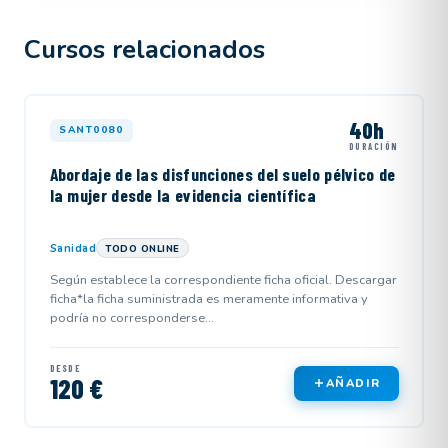
Cursos relacionados
40h
SANT0080
DURACIÓN
Abordaje de las disfunciones del suelo pélvico de
la mujer desde la evidencia científica
Sanidad
TODO ONLINE
Según establece la correspondiente ficha oficial. Descargar
ficha*la ficha suministrada es meramente informativa y
podría no corresponderse...
DESDE
120 €
AÑADIR