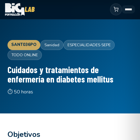
SANT036PO
Sanidad
ESPECIALIDADES SEPE
TODO ONLINE
Cuidados y tratamientos de
enfermería en diabetes mellitus
⏱ 50 horas
Objetivos