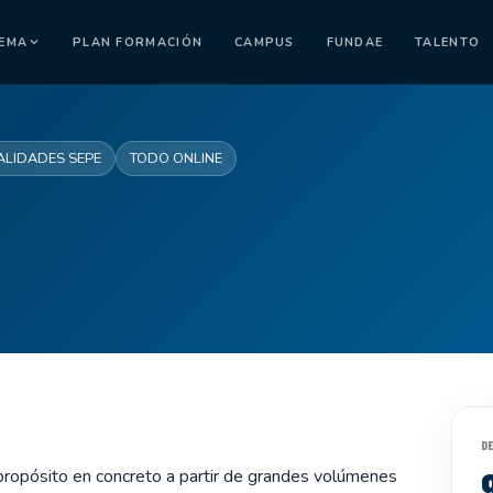
TEMA
PLAN FORMACIÓN
CAMPUS
FUNDAE
TALENTO
ALIDADES SEPE
TODO ONLINE
D
 propósito en concreto a partir de grandes volúmenes