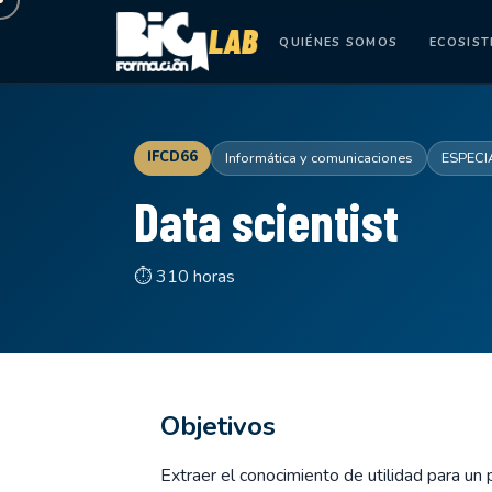
QUIÉNES SOMOS
ECOSIS
IFCD66
Informática y comunicaciones
ESPECI
Data scientist
⏱ 310 horas
Objetivos
Extraer el conocimiento de utilidad para un