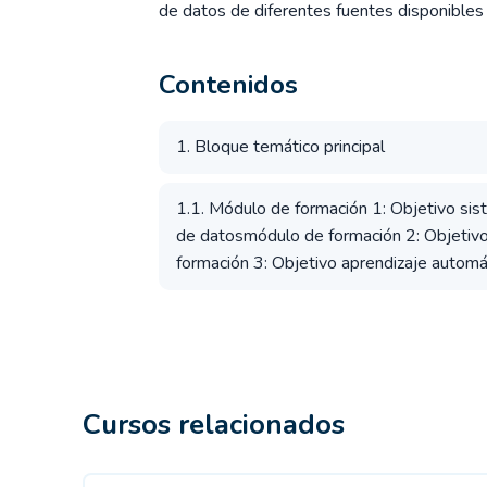
de datos de diferentes fuentes disponibles 
Contenidos
1. Bloque temático principal
1.1. Módulo de formación 1: Objetivo sis
de datosmódulo de formación 2: Objetiv
formación 3: Objetivo aprendizaje automáti
Cursos relacionados