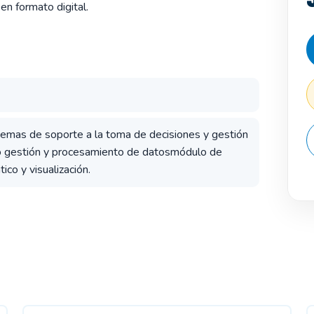
en formato digital.
temas de soporte a la toma de decisiones y gestión
o gestión y procesamiento de datosmódulo de
co y visualización.