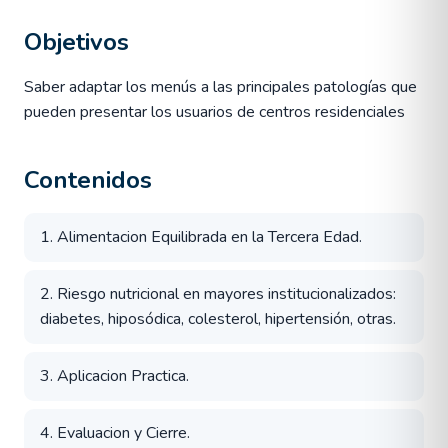
Objetivos
Saber adaptar los menús a las principales patologías que
pueden presentar los usuarios de centros residenciales
Contenidos
1. Alimentacion Equilibrada en la Tercera Edad.
2. Riesgo nutricional en mayores institucionalizados:
diabetes, hiposódica, colesterol, hipertensión, otras.
3. Aplicacion Practica.
4. Evaluacion y Cierre.