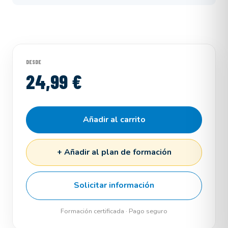
DESDE
24,99 €
Añadir al carrito
+ Añadir al plan de formación
Solicitar información
Formación certificada · Pago seguro