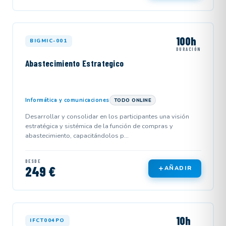
100h
BIGMIC-001
DURACIÓN
Abastecimiento Estrategico
Informática y comunicaciones
TODO ONLINE
Desarrollar y consolidar en los participantes una visión
estratégica y sistémica de la función de compras y
abastecimiento, capacitándolos p...
DESDE
249 €
AÑADIR
10h
IFCT004PO