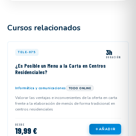
Cursos relacionados
3h
TELE-075
DURACIÓN
¿Es Posible un Menu a la Carta en Centros
Residenciales?
Informática y comunicaciones
TODO ONLINE
Valorar las ventajas e inconvenientes de la oferta en carta
frente a la elaboración de menús de forma tradicional en
centros residenciales
DESDE
19,99 €
AÑADIR