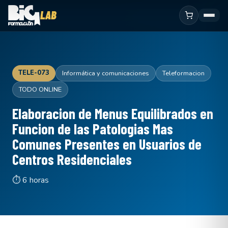
TELE-073
Informática y comunicaciones
Teleformacion
TODO ONLINE
Elaboracion de Menus Equilibrados en
Funcion de las Patologias Mas
Comunes Presentes en Usuarios de
Centros Residenciales
⏱ 6 horas