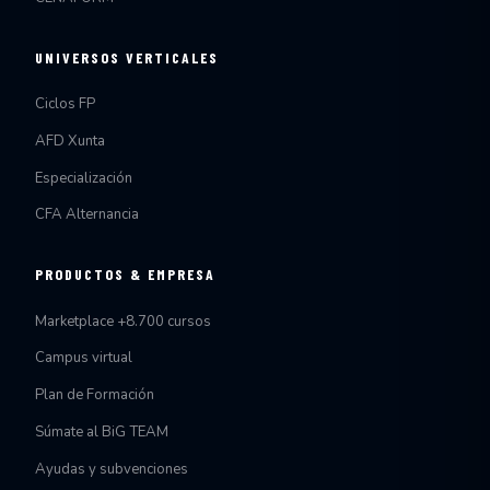
UNIVERSOS VERTICALES
Ciclos FP
AFD Xunta
Especialización
CFA Alternancia
PRODUCTOS & EMPRESA
Marketplace +8.700 cursos
Campus virtual
Plan de Formación
Súmate al BiG TEAM
Ayudas y subvenciones