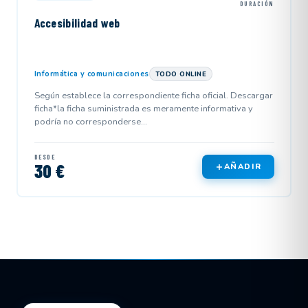
DURACIÓN
Accesibilidad web
Informática y comunicaciones
TODO ONLINE
Según establece la correspondiente ficha oficial. Descargar
ficha*la ficha suministrada es meramente informativa y
podría no corresponderse...
DESDE
30 €
AÑADIR