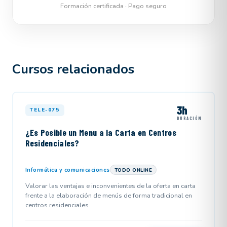
Formación certificada · Pago seguro
Cursos relacionados
3h
TELE-075
DURACIÓN
¿Es Posible un Menu a la Carta en Centros
Residenciales?
Informática y comunicaciones
TODO ONLINE
Valorar las ventajas e inconvenientes de la oferta en carta
frente a la elaboración de menús de forma tradicional en
centros residenciales