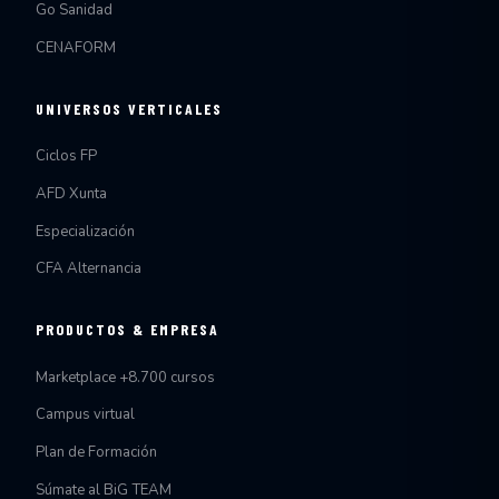
Go Sanidad
CENAFORM
UNIVERSOS VERTICALES
Ciclos FP
AFD Xunta
Especialización
CFA Alternancia
PRODUCTOS & EMPRESA
Marketplace +8.700 cursos
Campus virtual
Plan de Formación
Súmate al BiG TEAM