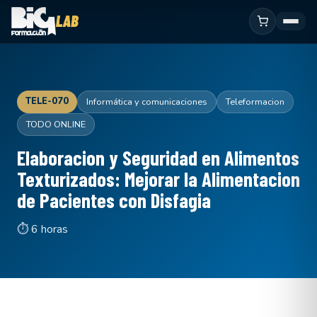
TELE-070
Informática y comunicaciones
Teleformacion
TODO ONLINE
Elaboracion y Seguridad en Alimentos
Texturizados: Mejorar la Alimentacion
de Pacientes con Disfagia
⏱ 6 horas