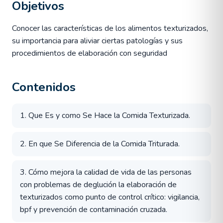
Objetivos
Conocer las características de los alimentos texturizados,
su importancia para aliviar ciertas patologías y sus
procedimientos de elaboración con seguridad
Contenidos
1. Que Es y como Se Hace la Comida Texturizada.
2. En que Se Diferencia de la Comida Triturada.
3. Cómo mejora la calidad de vida de las personas
con problemas de deglución la elaboración de
texturizados como punto de control crítico: vigilancia,
bpf y prevención de contaminación cruzada.