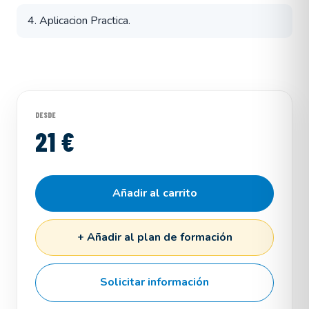
4. Aplicacion Practica.
DESDE
21 €
Añadir al carrito
+ Añadir al plan de formación
Solicitar información