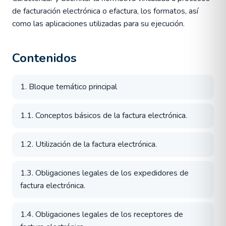
de facturación electrónica o efactura, los formatos, así
como las aplicaciones utilizadas para su ejecución.
Contenidos
1. Bloque temático principal
1.1. Conceptos básicos de la factura electrónica.
1.2. Utilización de la factura electrónica.
1.3. Obligaciones legales de los expedidores de
factura electrónica.
1.4. Obligaciones legales de los receptores de