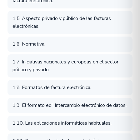
factura electrónica.
1.5. Aspecto privado y público de las facturas
electrónicas.
1.6. Normativa.
1.7. Iniciativas nacionales y europeas en el sector
público y privado.
1.8. Formatos de factura electrónica.
1.9. El formato edi. Intercambio electrónico de datos.
1.10. Las aplicaciones informáticas habituales.