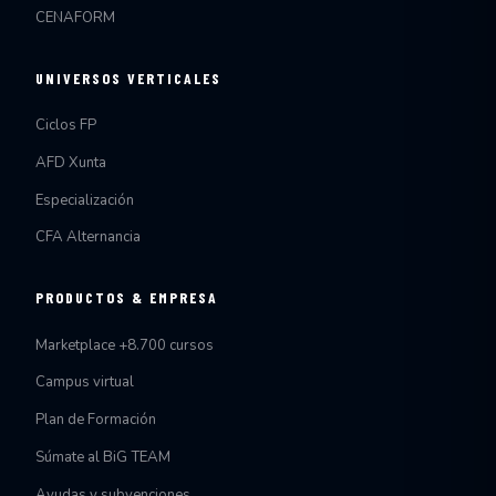
CENAFORM
UNIVERSOS VERTICALES
Ciclos FP
AFD Xunta
Especialización
CFA Alternancia
PRODUCTOS & EMPRESA
Marketplace +8.700 cursos
Campus virtual
Plan de Formación
Súmate al BiG TEAM
Ayudas y subvenciones