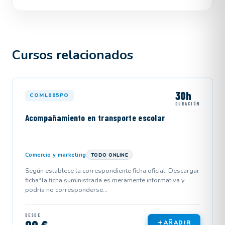
Cursos relacionados
30h
COML005PO
DURACIÓN
Acompañamiento en transporte escolar
Comercio y marketing
TODO ONLINE
Según establece la correspondiente ficha oficial. Descargar
ficha*la ficha suministrada es meramente informativa y
podría no corresponderse...
DESDE
AÑADIR