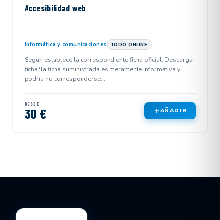
Accesibilidad web
Informática y comunicaciones
TODO ONLINE
Según establece la correspondiente ficha oficial. Descargar
ficha*la ficha suministrada es meramente informativa y
podría no corresponderse...
DESDE
30 €
AÑADIR