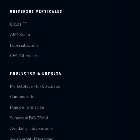
UNIVERSOS VERTICALES
Ciclos FP
AFD Xunta
Especialización
CFA Alternancia
PRODUCTOS & EMPRESA
Marketplace +8.700 cursos
Campus virtual
Plan de Formación
Súmate al BiG TEAM
Ayudas y subvenciones
Aviso legal · Privacidad