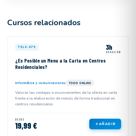
Cursos relacionados
3h
TELE-075
DURACIÓN
¿Es Posible un Menu a la Carta en Centros
Residenciales?
Informática y comunicaciones
TODO ONLINE
Valorar las ventajas e inconvenientes de la oferta en carta
frente a la elaboración de menús de forma tradicional en
centros residenciales
DESDE
19,99 €
AÑADIR