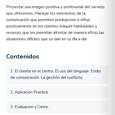
Proyectar una imagen positiva y profesional del servicio
que ofrecemos. Manejar los elementos de la
comunicación que permiten predisponer e influir
positivamente en los clientes.Adquirir habilidades y
recursos que les permitan afrontar de manera eficaz las
situaciones difíciles que se dan en su día a día.
Contenidos
1. El cliente en el centro. El uso del lenguaje. Estilo
de comunicación. La gestión del conflicto.
2. Aplicacion Practica.
3. Evaluacion y Cierre.