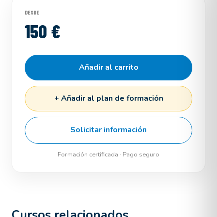
DESDE
150 €
Añadir al carrito
+ Añadir al plan de formación
Solicitar información
Formación certificada · Pago seguro
Cursos relacionados