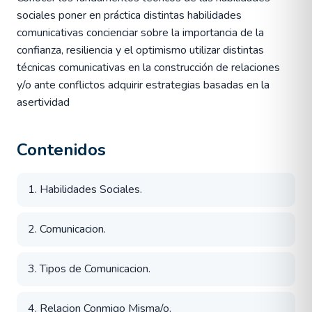
sociales poner en práctica distintas habilidades
comunicativas concienciar sobre la importancia de la
confianza, resiliencia y el optimismo utilizar distintas
técnicas comunicativas en la construcción de relaciones
y/o ante conflictos adquirir estrategias basadas en la
asertividad
Contenidos
1. Habilidades Sociales.
2. Comunicacion.
3. Tipos de Comunicacion.
4. Relacion Conmigo Misma/o.