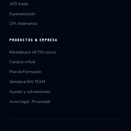
AFD Xunta
Especialización
CFA Alternancia
PRODUCTOS & EMPRESA
Marketplace +8.700 cursos
Campus virtual
Plan de Formación
Súmate al BiG TEAM
Ayudas y subvenciones
Aviso legal · Privacidad