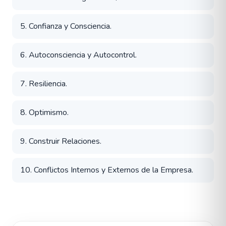
5. Confianza y Consciencia.
6. Autoconsciencia y Autocontrol.
7. Resiliencia.
8. Optimismo.
9. Construir Relaciones.
10. Conflictos Internos y Externos de la Empresa.