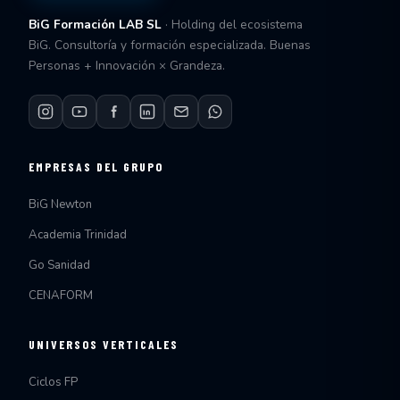
BiG Formación LAB SL
· Holding del ecosistema
BiG. Consultoría y formación especializada. Buenas
Personas + Innovación × Grandeza.
EMPRESAS DEL GRUPO
BiG Newton
Academia Trinidad
Go Sanidad
CENAFORM
UNIVERSOS VERTICALES
Ciclos FP