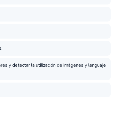
e.
jeres y detectar la utilización de imágenes y lenguaje