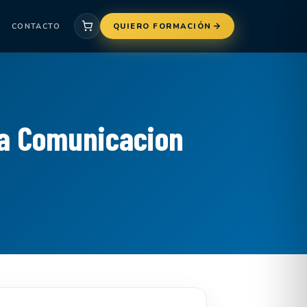
CONTACTO
QUIERO FORMACIÓN
na Comunicacion