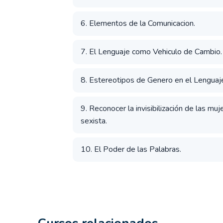
6. Elementos de la Comunicacion.
7. El Lenguaje como Vehiculo de Cambio.
8. Estereotipos de Genero en el Lenguaj
9. Reconocer la invisibilización de las mu
sexista.
10. El Poder de las Palabras.