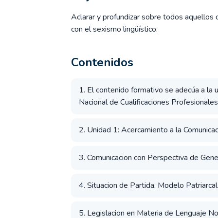
Aclarar y profundizar sobre todos aquellos 
con el sexismo lingüístico.
Contenidos
1. El contenido formativo se adecúa a l
Nacional de Cualificaciones Profesionale
2. Unidad 1: Acercamiento a la Comunicaci
3. Comunicacion con Perspectiva de Gene
4. Situacion de Partida. Modelo Patriarca
5. Legislacion en Materia de Lenguaje No