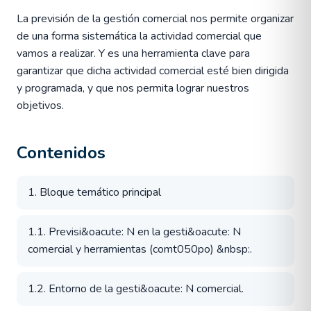
La previsión de la gestión comercial nos permite organizar
de una forma sistemática la actividad comercial que
vamos a realizar. Y es una herramienta clave para
garantizar que dicha actividad comercial esté bien dirigida
y programada, y que nos permita lograr nuestros
objetivos.
Contenidos
1. Bloque temático principal
1.1. Previsi&oacute: N en la gesti&oacute: N
comercial y herramientas (comt050po) &nbsp:.
1.2. Entorno de la gesti&oacute: N comercial.