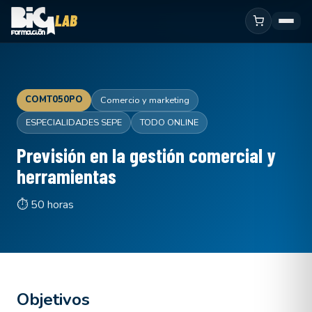
COMT050PO
Comercio y marketing
ESPECIALIDADES SEPE
TODO ONLINE
Previsión en la gestión comercial y
herramientas
⏱ 50 horas
Objetivos