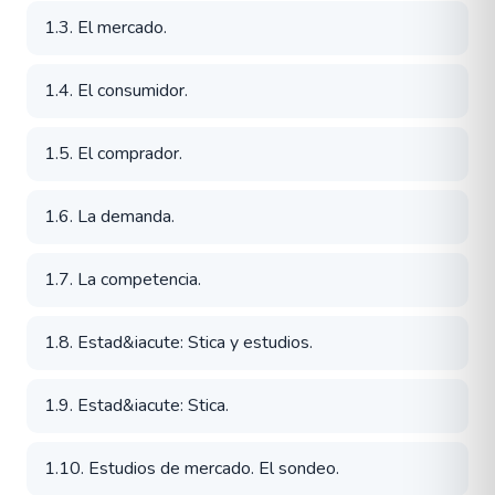
1.3. El mercado.
1.4. El consumidor.
1.5. El comprador.
1.6. La demanda.
1.7. La competencia.
1.8. Estad&iacute: Stica y estudios.
1.9. Estad&iacute: Stica.
1.10. Estudios de mercado. El sondeo.