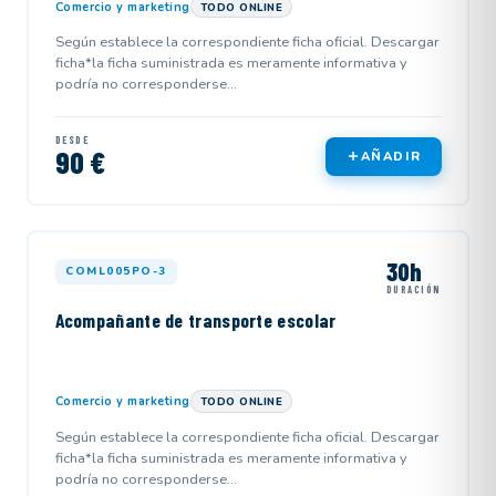
Comercio y marketing
TODO ONLINE
Según establece la correspondiente ficha oficial. Descargar
ficha*la ficha suministrada es meramente informativa y
podría no corresponderse...
DESDE
90 €
AÑADIR
30h
COML005PO-3
DURACIÓN
Acompañante de transporte escolar
Comercio y marketing
TODO ONLINE
Según establece la correspondiente ficha oficial. Descargar
ficha*la ficha suministrada es meramente informativa y
podría no corresponderse...