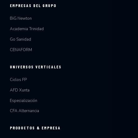
EMPRESAS DEL GRUPO
BiG Newton
Academia Trinidad
Go Sanidad
CENAFORM
UNIVERSOS VERTICALES
Ciclos FP
AFD Xunta
Especialización
CFA Alternancia
PRODUCTOS & EMPRESA