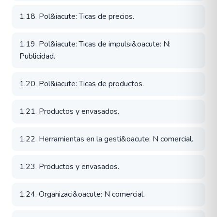
1.18. Pol&iacute: Ticas de precios.
1.19. Pol&iacute: Ticas de impulsi&oacute: N:
Publicidad.
1.20. Pol&iacute: Ticas de productos.
1.21. Productos y envasados.
1.22. Herramientas en la gesti&oacute: N comercial.
1.23. Productos y envasados.
1.24. Organizaci&oacute: N comercial.