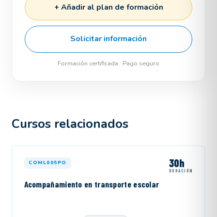
+ Añadir al plan de formación
Solicitar información
Formación certificada · Pago seguro
Cursos relacionados
30h
COML005PO
DURACIÓN
Acompañamiento en transporte escolar