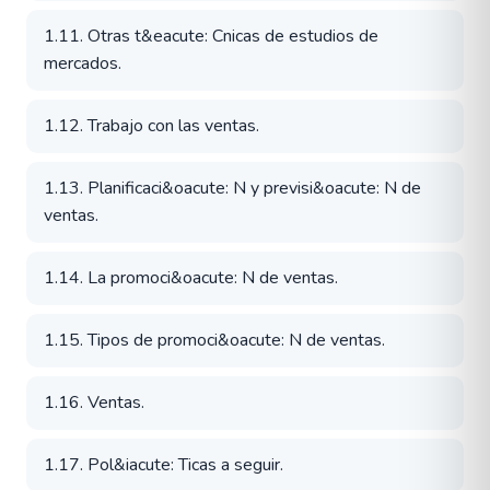
1.11. Otras t&eacute: Cnicas de estudios de
mercados.
1.12. Trabajo con las ventas.
1.13. Planificaci&oacute: N y previsi&oacute: N de
ventas.
1.14. La promoci&oacute: N de ventas.
1.15. Tipos de promoci&oacute: N de ventas.
1.16. Ventas.
1.17. Pol&iacute: Ticas a seguir.