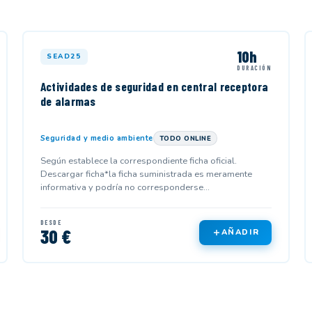
10h
SEAD25
DURACIÓN
Actividades de seguridad en central receptora
de alarmas
Seguridad y medio ambiente
TODO ONLINE
Según establece la correspondiente ficha oficial.
Descargar ficha*la ficha suministrada es meramente
informativa y podría no corresponderse...
DESDE
30 €
AÑADIR