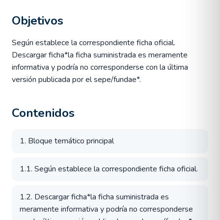
Objetivos
Según establece la correspondiente ficha oficial.
Descargar ficha*la ficha suministrada es meramente
informativa y podría no corresponderse con la última
versión publicada por el sepe/fundae*.
Contenidos
1. Bloque temático principal
1.1. Según establece la correspondiente ficha oficial.
1.2. Descargar ficha*la ficha suministrada es
meramente informativa y podría no corresponderse