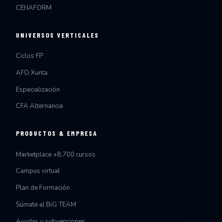
CENAFORM
UNIVERSOS VERTICALES
Ciclos FP
AFD Xunta
Especialización
CFA Alternancia
PRODUCTOS & EMPRESA
Marketplace +8.700 cursos
Campus virtual
Plan de Formación
Súmate al BiG TEAM
Ayudas y subvenciones