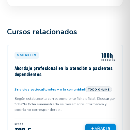
Cursos relacionados
100h
SSCG0039
DURACIÓN
Abordaje profesional en la atención a pacientes
dependientes
Servicios socioculturales y a la comunidad
TODO ONLINE
Según establece la correspondiente ficha oficial. Descargar
ficha*la ficha suministrada es meramente informativa y
podría no corresponderse...
DESDE
AÑADIR